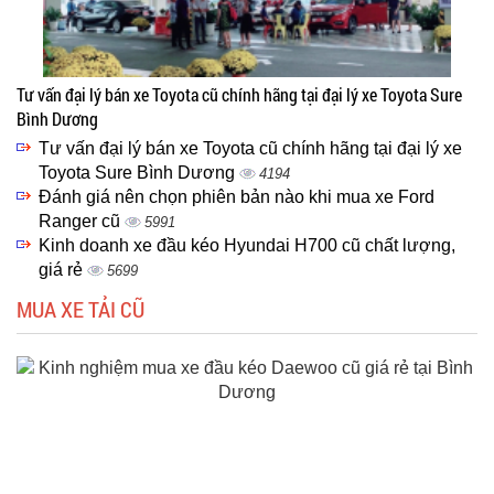
Tư vấn đại lý bán xe Toyota cũ chính hãng tại đại lý xe Toyota Sure
Bình Dương
Tư vấn đại lý bán xe Toyota cũ chính hãng tại đại lý xe
Toyota Sure Bình Dương
4194
Đánh giá nên chọn phiên bản nào khi mua xe Ford
Ranger cũ
5991
Kinh doanh xe đầu kéo Hyundai H700 cũ chất lượng,
giá rẻ
5699
MUA XE TẢI CŨ