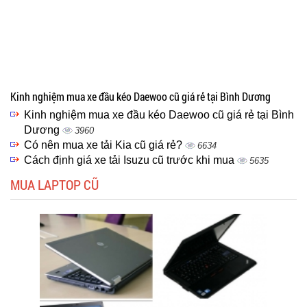
Kinh nghiệm mua xe đầu kéo Daewoo cũ giá rẻ tại Bình Dương
Kinh nghiệm mua xe đầu kéo Daewoo cũ giá rẻ tại Bình
Dương
3960
Có nên mua xe tải Kia cũ giá rẻ?
6634
Cách định giá xe tải Isuzu cũ trước khi mua
5635
MUA LAPTOP CŨ