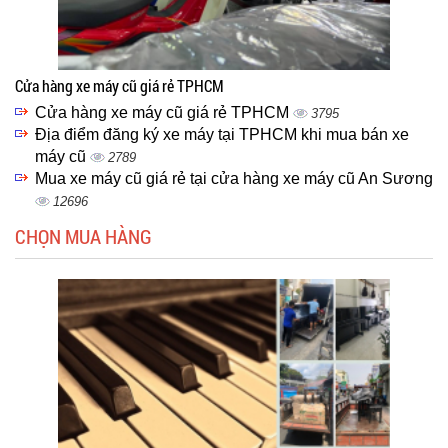
Cửa hàng xe máy cũ giá rẻ TPHCM
Cửa hàng xe máy cũ giá rẻ TPHCM
3795
Địa điểm đăng ký xe máy tại TPHCM khi mua bán xe
máy cũ
2789
Mua xe máy cũ giá rẻ tại cửa hàng xe máy cũ An Sương
12696
CHỌN MUA HÀNG