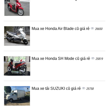
Mua xe Honda Air Blade cũ giá rẻ
26650
Mua xe Honda SH Mode cũ giá rẻ
25819
Mua xe tải SUZUKI cũ giá rẻ
25758