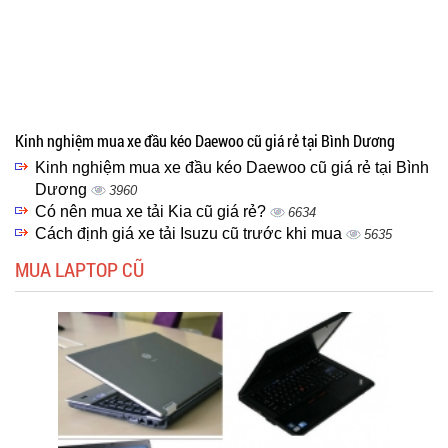
Kinh nghiệm mua xe đầu kéo Daewoo cũ giá rẻ tại Bình Dương
Kinh nghiệm mua xe đầu kéo Daewoo cũ giá rẻ tại Bình
Dương
3960
Có nên mua xe tải Kia cũ giá rẻ?
6634
Cách định giá xe tải Isuzu cũ trước khi mua
5635
MUA LAPTOP CŨ