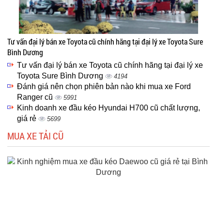
Tư vấn đại lý bán xe Toyota cũ chính hãng tại đại lý xe Toyota Sure
Bình Dương
Tư vấn đại lý bán xe Toyota cũ chính hãng tại đại lý xe
Toyota Sure Bình Dương
4194
Đánh giá nên chọn phiên bản nào khi mua xe Ford
Ranger cũ
5991
Kinh doanh xe đầu kéo Hyundai H700 cũ chất lượng,
giá rẻ
5699
MUA XE TẢI CŨ