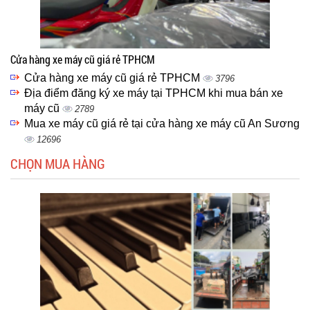
Cửa hàng xe máy cũ giá rẻ TPHCM
Cửa hàng xe máy cũ giá rẻ TPHCM
3796
Địa điểm đăng ký xe máy tại TPHCM khi mua bán xe
máy cũ
2789
Mua xe máy cũ giá rẻ tại cửa hàng xe máy cũ An Sương
12696
CHỌN MUA HÀNG