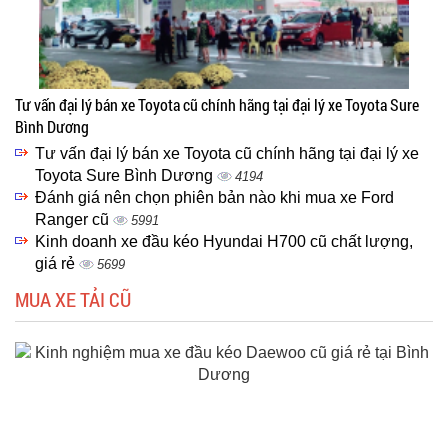
Tư vấn đại lý bán xe Toyota cũ chính hãng tại đại lý xe Toyota Sure
Bình Dương
Tư vấn đại lý bán xe Toyota cũ chính hãng tại đại lý xe
Toyota Sure Bình Dương
4194
Đánh giá nên chọn phiên bản nào khi mua xe Ford
Ranger cũ
5991
Kinh doanh xe đầu kéo Hyundai H700 cũ chất lượng,
giá rẻ
5699
MUA XE TẢI CŨ