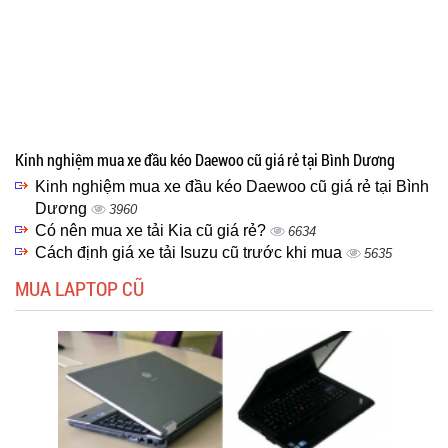
Kinh nghiệm mua xe đầu kéo Daewoo cũ giá rẻ tại Bình Dương
Kinh nghiệm mua xe đầu kéo Daewoo cũ giá rẻ tại Bình
Dương
3960
Có nên mua xe tải Kia cũ giá rẻ?
6634
Cách định giá xe tải Isuzu cũ trước khi mua
5635
MUA LAPTOP CŨ