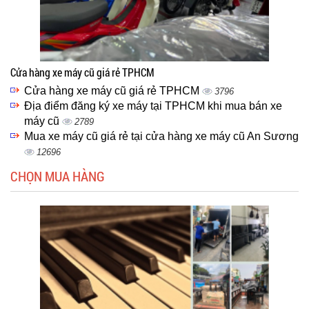
Cửa hàng xe máy cũ giá rẻ TPHCM
Cửa hàng xe máy cũ giá rẻ TPHCM
3796
Địa điểm đăng ký xe máy tại TPHCM khi mua bán xe
máy cũ
2789
Mua xe máy cũ giá rẻ tại cửa hàng xe máy cũ An Sương
12696
CHỌN MUA HÀNG