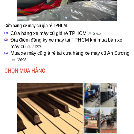
Cửa hàng xe máy cũ giá rẻ TPHCM
Cửa hàng xe máy cũ giá rẻ TPHCM
3795
Địa điểm đăng ký xe máy tại TPHCM khi mua bán xe
máy cũ
2789
Mua xe máy cũ giá rẻ tại cửa hàng xe máy cũ An Sương
12696
CHỌN MUA HÀNG