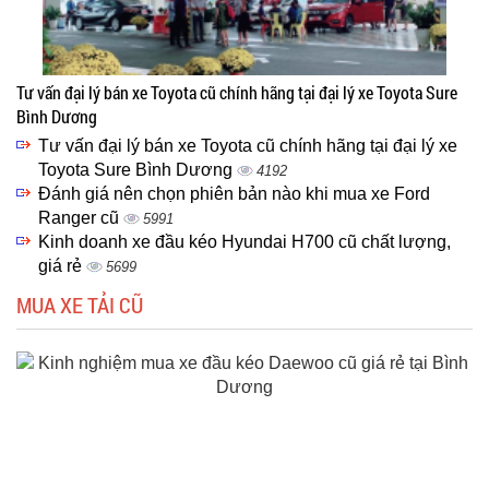
Tư vấn đại lý bán xe Toyota cũ chính hãng tại đại lý xe Toyota Sure
Bình Dương
Tư vấn đại lý bán xe Toyota cũ chính hãng tại đại lý xe
Toyota Sure Bình Dương
4192
Đánh giá nên chọn phiên bản nào khi mua xe Ford
Ranger cũ
5991
Kinh doanh xe đầu kéo Hyundai H700 cũ chất lượng,
giá rẻ
5699
MUA XE TẢI CŨ