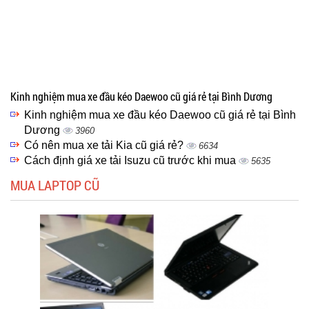
Kinh nghiệm mua xe đầu kéo Daewoo cũ giá rẻ tại Bình Dương
Kinh nghiệm mua xe đầu kéo Daewoo cũ giá rẻ tại Bình
Dương
3960
Có nên mua xe tải Kia cũ giá rẻ?
6634
Cách định giá xe tải Isuzu cũ trước khi mua
5635
MUA LAPTOP CŨ