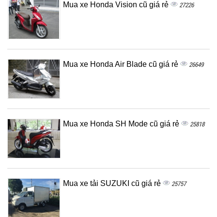
Mua xe Honda Vision cũ giá rẻ
27226
Mua xe Honda Air Blade cũ giá rẻ
26649
Mua xe Honda SH Mode cũ giá rẻ
25818
Mua xe tải SUZUKI cũ giá rẻ
25757