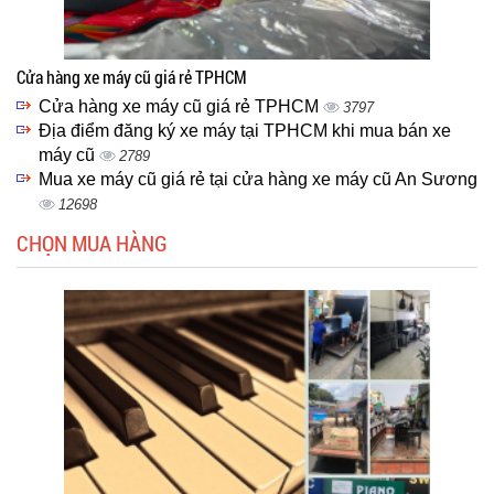
Cửa hàng xe máy cũ giá rẻ TPHCM
Cửa hàng xe máy cũ giá rẻ TPHCM
3797
Địa điểm đăng ký xe máy tại TPHCM khi mua bán xe
máy cũ
2789
Mua xe máy cũ giá rẻ tại cửa hàng xe máy cũ An Sương
12698
CHỌN MUA HÀNG