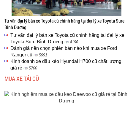
Tư vấn đại lý bán xe Toyota cũ chính hãng tại đại lý xe Toyota Sure
Bình Dương
Tư vấn đại lý bán xe Toyota cũ chính hãng tại đại lý xe
Toyota Sure Bình Dương
4196
Đánh giá nên chọn phiên bản nào khi mua xe Ford
Ranger cũ
5991
Kinh doanh xe đầu kéo Hyundai H700 cũ chất lượng,
giá rẻ
5700
MUA XE TẢI CŨ