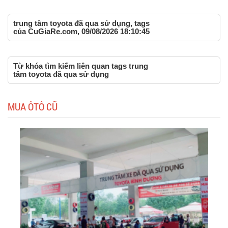
trung tâm toyota đã qua sử dụng, tags
của CuGiaRe.com, 09/08/2026 18:10:45
Từ khóa tìm kiếm liên quan tags trung
tâm toyota đã qua sử dụng
MUA ÔTÔ CŨ