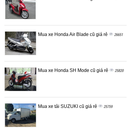
Mua xe Honda Air Blade cũ giá rẻ
26651
Mua xe Honda SH Mode cũ giá rẻ
25820
Mua xe tải SUZUKI cũ giá rẻ
25759