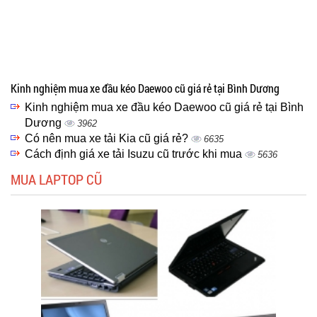
Kinh nghiệm mua xe đầu kéo Daewoo cũ giá rẻ tại Bình Dương
Kinh nghiệm mua xe đầu kéo Daewoo cũ giá rẻ tại Bình
Dương
3962
Có nên mua xe tải Kia cũ giá rẻ?
6635
Cách định giá xe tải Isuzu cũ trước khi mua
5636
MUA LAPTOP CŨ