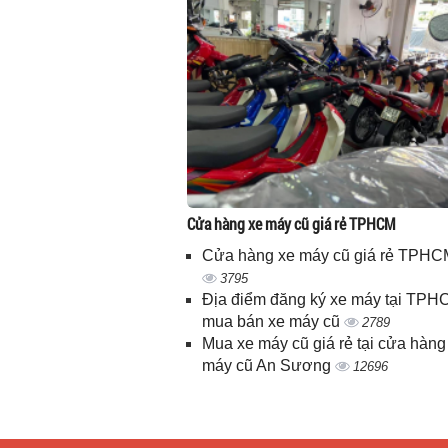
Cửa hàng xe máy cũ giá rẻ TPHCM
Cửa hàng xe máy cũ giá rẻ TPHC
3795
Địa điểm đăng ký xe máy tại TPH
mua bán xe máy cũ
2789
Mua xe máy cũ giá rẻ tại cửa hàng
máy cũ An Sương
12696