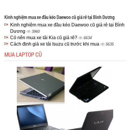
Kinh nghiệm mua xe đầu kéo Daewoo cũ giá rẻ tại Bình Dương
Kinh nghiệm mua xe đầu kéo Daewoo cũ giá rẻ tại Bình
Dương
3960
Có nên mua xe tải Kia cũ giá rẻ?
6634
Cách định giá xe tải Isuzu cũ trước khi mua
5635
MUA LAPTOP CŨ