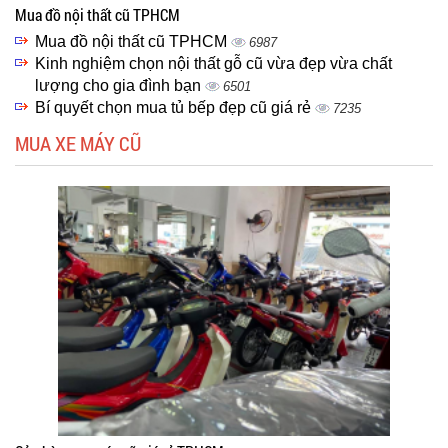
Mua đồ nội thất cũ TPHCM
Mua đồ nội thất cũ TPHCM
6987
Kinh nghiệm chọn nội thất gỗ cũ vừa đẹp vừa chất
lượng cho gia đình bạn
6501
Bí quyết chọn mua tủ bếp đẹp cũ giá rẻ
7235
MUA XE MÁY CŨ