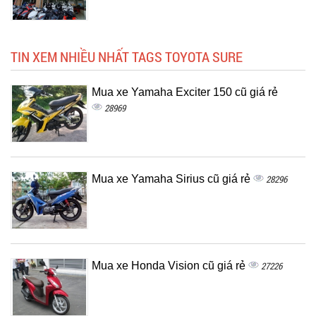
TIN XEM NHIỀU NHẤT TAGS TOYOTA SURE
Mua xe Yamaha Exciter 150 cũ giá rẻ
28969
Mua xe Yamaha Sirius cũ giá rẻ
28296
Mua xe Honda Vision cũ giá rẻ
27226