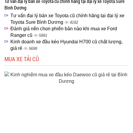
Tư vấn đại lý bán xe Toyota cũ chính hãng tại đại lý xe Toyota Sure
Bình Dương
Tư vấn đại lý bán xe Toyota cũ chính hãng tại đại lý xe
Toyota Sure Bình Dương
4192
Đánh giá nên chọn phiên bản nào khi mua xe Ford
Ranger cũ
5991
Kinh doanh xe đầu kéo Hyundai H700 cũ chất lượng,
giá rẻ
5699
MUA XE TẢI CŨ