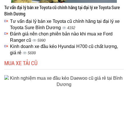
Tư vấn đại lý bán xe Toyota cũ chính hãng tại đại lý xe Toyota Sure
Bình Dương
Tư vấn đại lý bán xe Toyota cũ chính hãng tại đại lý xe
Toyota Sure Bình Dương
4192
Đánh giá nên chọn phiên bản nào khi mua xe Ford
Ranger cũ
5990
Kinh doanh xe đầu kéo Hyundai H700 cũ chất lượng,
giá rẻ
5699
MUA XE TẢI CŨ