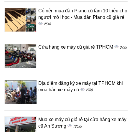
Có nên mua đàn Piano cũ tầm 10 triệu cho
người mới học - Mua đàn Piano cũ giá rẻ
2516
Cửa hàng xe máy cũ giá rẻ TPHCM
3795
Địa điểm đăng ký xe máy tại TPHCM khi
mua bán xe máy cũ
2789
Mua xe máy cũ giá rẻ tại cửa hàng xe máy
cũ An Sương
12695