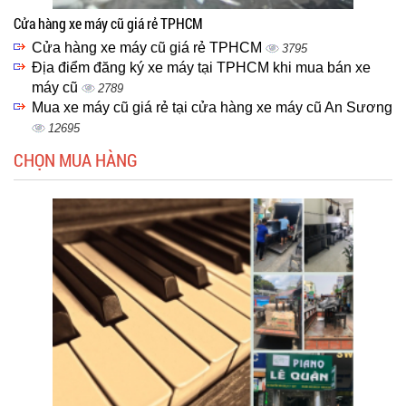
Cửa hàng xe máy cũ giá rẻ TPHCM
Cửa hàng xe máy cũ giá rẻ TPHCM
3795
Địa điểm đăng ký xe máy tại TPHCM khi mua bán xe
máy cũ
2789
Mua xe máy cũ giá rẻ tại cửa hàng xe máy cũ An Sương
12695
CHỌN MUA HÀNG