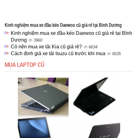
Kinh nghiệm mua xe đầu kéo Daewoo cũ giá rẻ tại Bình Dương
Kinh nghiệm mua xe đầu kéo Daewoo cũ giá rẻ tại Bình
Dương
3960
Có nên mua xe tải Kia cũ giá rẻ?
6634
Cách định giá xe tải Isuzu cũ trước khi mua
5635
MUA LAPTOP CŨ