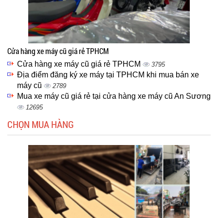
Cửa hàng xe máy cũ giá rẻ TPHCM
Cửa hàng xe máy cũ giá rẻ TPHCM
3795
Địa điểm đăng ký xe máy tại TPHCM khi mua bán xe
máy cũ
2789
Mua xe máy cũ giá rẻ tại cửa hàng xe máy cũ An Sương
12695
CHỌN MUA HÀNG