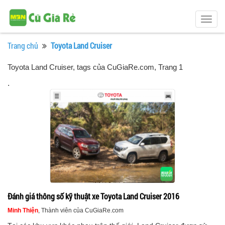
Togg
navig
Trang chủ
Toyota Land Cruiser
Toyota Land Cruiser, tags của CuGiaRe.com
, Trang 1
.
Đánh giá thông số kỹ thuật xe Toyota Land Cruiser 2016
Minh Thiện
, Thành viên của CuGiaRe.com