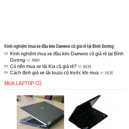
Kinh nghiệm mua xe đầu kéo Daewoo cũ giá rẻ tại Bình Dương
Kinh nghiệm mua xe đầu kéo Daewoo cũ giá rẻ tại Bình
Dương
3960
Có nên mua xe tải Kia cũ giá rẻ?
6634
Cách định giá xe tải Isuzu cũ trước khi mua
5635
MUA LAPTOP CŨ