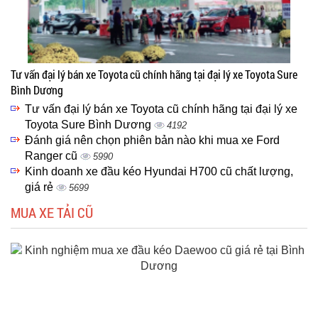
Tư vấn đại lý bán xe Toyota cũ chính hãng tại đại lý xe Toyota Sure
Bình Dương
Tư vấn đại lý bán xe Toyota cũ chính hãng tại đại lý xe
Toyota Sure Bình Dương
4192
Đánh giá nên chọn phiên bản nào khi mua xe Ford
Ranger cũ
5990
Kinh doanh xe đầu kéo Hyundai H700 cũ chất lượng,
giá rẻ
5699
MUA XE TẢI CŨ