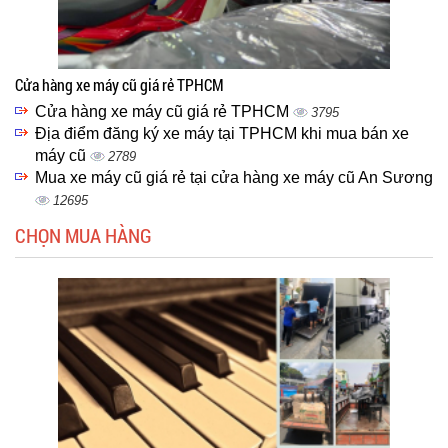
Cửa hàng xe máy cũ giá rẻ TPHCM
Cửa hàng xe máy cũ giá rẻ TPHCM
3795
Địa điểm đăng ký xe máy tại TPHCM khi mua bán xe
máy cũ
2789
Mua xe máy cũ giá rẻ tại cửa hàng xe máy cũ An Sương
12695
CHỌN MUA HÀNG