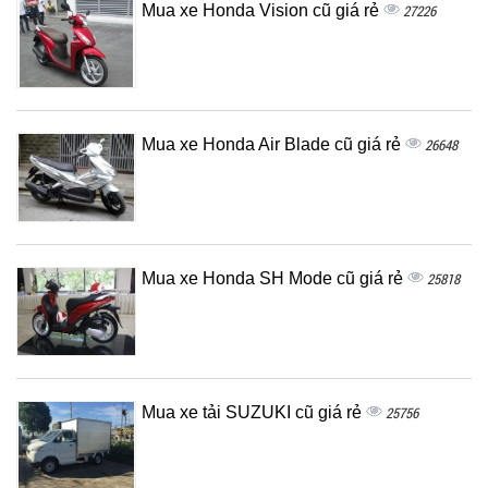
Mua xe Honda Vision cũ giá rẻ
27226
Mua xe Honda Air Blade cũ giá rẻ
26648
Mua xe Honda SH Mode cũ giá rẻ
25818
Mua xe tải SUZUKI cũ giá rẻ
25756