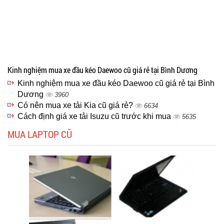
Kinh nghiệm mua xe đầu kéo Daewoo cũ giá rẻ tại Bình Dương
Kinh nghiệm mua xe đầu kéo Daewoo cũ giá rẻ tại Bình
Dương
3960
Có nên mua xe tải Kia cũ giá rẻ?
6634
Cách định giá xe tải Isuzu cũ trước khi mua
5635
MUA LAPTOP CŨ