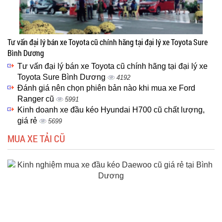
Tư vấn đại lý bán xe Toyota cũ chính hãng tại đại lý xe Toyota Sure
Bình Dương
Tư vấn đại lý bán xe Toyota cũ chính hãng tại đại lý xe
Toyota Sure Bình Dương
4192
Đánh giá nên chọn phiên bản nào khi mua xe Ford
Ranger cũ
5991
Kinh doanh xe đầu kéo Hyundai H700 cũ chất lượng,
giá rẻ
5699
MUA XE TẢI CŨ