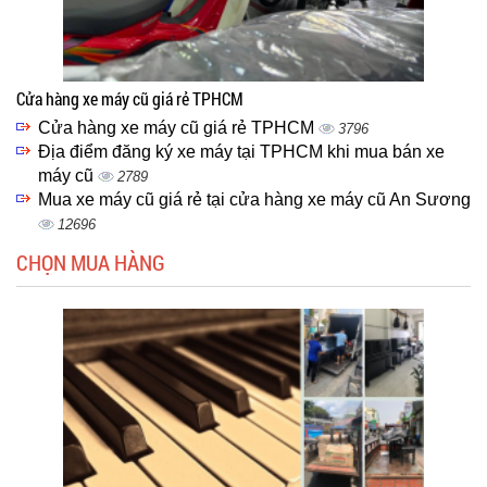
Cửa hàng xe máy cũ giá rẻ TPHCM
Cửa hàng xe máy cũ giá rẻ TPHCM
3796
Địa điểm đăng ký xe máy tại TPHCM khi mua bán xe
máy cũ
2789
Mua xe máy cũ giá rẻ tại cửa hàng xe máy cũ An Sương
12696
CHỌN MUA HÀNG