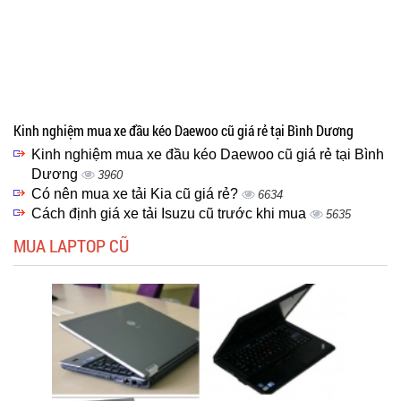
Kinh nghiệm mua xe đầu kéo Daewoo cũ giá rẻ tại Bình Dương
Kinh nghiệm mua xe đầu kéo Daewoo cũ giá rẻ tại Bình
Dương
3960
Có nên mua xe tải Kia cũ giá rẻ?
6634
Cách định giá xe tải Isuzu cũ trước khi mua
5635
MUA LAPTOP CŨ