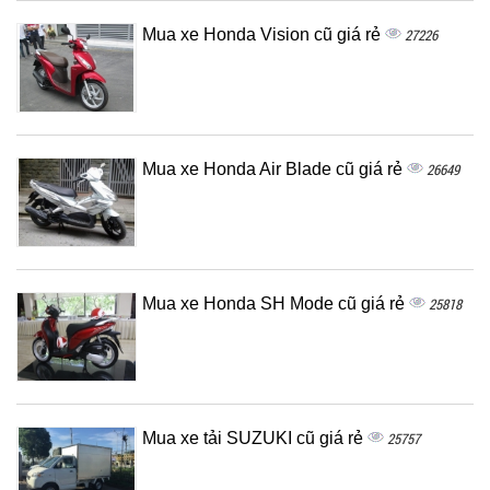
Mua xe Honda Vision cũ giá rẻ
27226
Mua xe Honda Air Blade cũ giá rẻ
26649
Mua xe Honda SH Mode cũ giá rẻ
25818
Mua xe tải SUZUKI cũ giá rẻ
25757