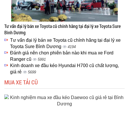
Tư vấn đại lý bán xe Toyota cũ chính hãng tại đại lý xe Toyota Sure
Bình Dương
Tư vấn đại lý bán xe Toyota cũ chính hãng tại đại lý xe
Toyota Sure Bình Dương
4194
Đánh giá nên chọn phiên bản nào khi mua xe Ford
Ranger cũ
5991
Kinh doanh xe đầu kéo Hyundai H700 cũ chất lượng,
giá rẻ
5699
MUA XE TẢI CŨ