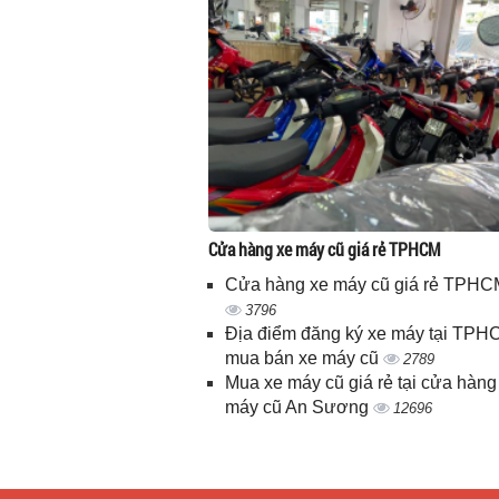
Cửa hàng xe máy cũ giá rẻ TPHCM
Cửa hàng xe máy cũ giá rẻ TPHC
3796
Địa điểm đăng ký xe máy tại TPH
mua bán xe máy cũ
2789
Mua xe máy cũ giá rẻ tại cửa hàng
máy cũ An Sương
12696