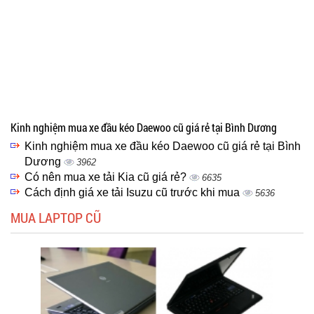
Kinh nghiệm mua xe đầu kéo Daewoo cũ giá rẻ tại Bình Dương
Kinh nghiệm mua xe đầu kéo Daewoo cũ giá rẻ tại Bình
Dương
3962
Có nên mua xe tải Kia cũ giá rẻ?
6635
Cách định giá xe tải Isuzu cũ trước khi mua
5636
MUA LAPTOP CŨ