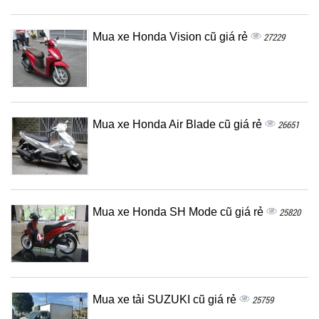
Mua xe Honda Vision cũ giá rẻ
27229
Mua xe Honda Air Blade cũ giá rẻ
26651
Mua xe Honda SH Mode cũ giá rẻ
25820
Mua xe tải SUZUKI cũ giá rẻ
25759