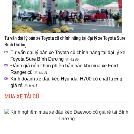
Tư vấn đại lý bán xe Toyota cũ chính hãng tại đại lý xe Toyota Sure
Bình Dương
Tư vấn đại lý bán xe Toyota cũ chính hãng tại đại lý xe
Toyota Sure Bình Dương
4196
Đánh giá nên chọn phiên bản nào khi mua xe Ford
Ranger cũ
5991
Kinh doanh xe đầu kéo Hyundai H700 cũ chất lượng,
giá rẻ
5701
MUA XE TẢI CŨ