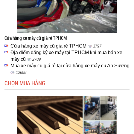
Cửa hàng xe máy cũ giá rẻ TPHCM
Cửa hàng xe máy cũ giá rẻ TPHCM
3797
Địa điểm đăng ký xe máy tại TPHCM khi mua bán xe
máy cũ
2789
Mua xe máy cũ giá rẻ tại cửa hàng xe máy cũ An Sương
12698
CHỌN MUA HÀNG