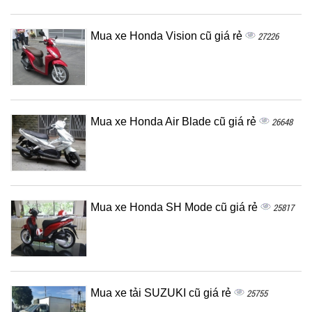
Mua xe Honda Vision cũ giá rẻ
27226
Mua xe Honda Air Blade cũ giá rẻ
26648
Mua xe Honda SH Mode cũ giá rẻ
25817
Mua xe tải SUZUKI cũ giá rẻ
25755