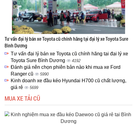
Tư vấn đại lý bán xe Toyota cũ chính hãng tại đại lý xe Toyota Sure
Bình Dương
Tư vấn đại lý bán xe Toyota cũ chính hãng tại đại lý xe
Toyota Sure Bình Dương
4192
Đánh giá nên chọn phiên bản nào khi mua xe Ford
Ranger cũ
5990
Kinh doanh xe đầu kéo Hyundai H700 cũ chất lượng,
giá rẻ
5699
MUA XE TẢI CŨ