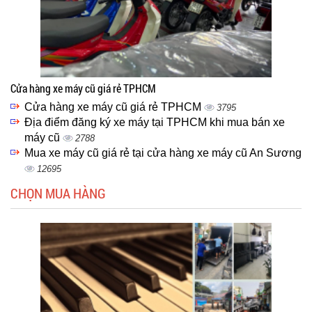
Cửa hàng xe máy cũ giá rẻ TPHCM
Cửa hàng xe máy cũ giá rẻ TPHCM
3795
Địa điểm đăng ký xe máy tại TPHCM khi mua bán xe
máy cũ
2788
Mua xe máy cũ giá rẻ tại cửa hàng xe máy cũ An Sương
12695
CHỌN MUA HÀNG