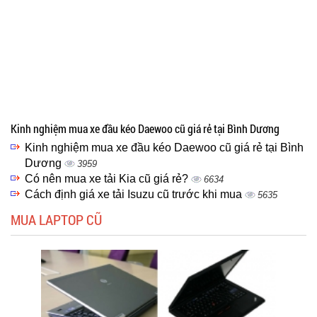
Kinh nghiệm mua xe đầu kéo Daewoo cũ giá rẻ tại Bình Dương
Kinh nghiệm mua xe đầu kéo Daewoo cũ giá rẻ tại Bình
Dương
3959
Có nên mua xe tải Kia cũ giá rẻ?
6634
Cách định giá xe tải Isuzu cũ trước khi mua
5635
MUA LAPTOP CŨ