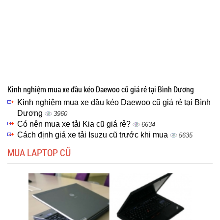
Kinh nghiệm mua xe đầu kéo Daewoo cũ giá rẻ tại Bình Dương
Kinh nghiệm mua xe đầu kéo Daewoo cũ giá rẻ tại Bình
Dương
3960
Có nên mua xe tải Kia cũ giá rẻ?
6634
Cách định giá xe tải Isuzu cũ trước khi mua
5635
MUA LAPTOP CŨ