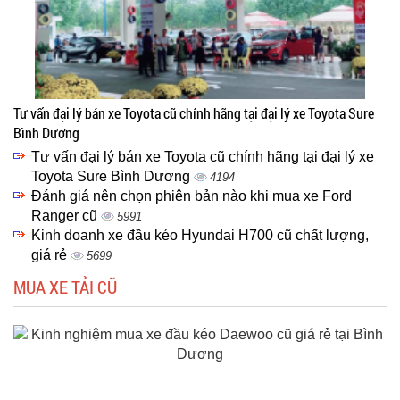
Tư vấn đại lý bán xe Toyota cũ chính hãng tại đại lý xe Toyota Sure
Bình Dương
Tư vấn đại lý bán xe Toyota cũ chính hãng tại đại lý xe
Toyota Sure Bình Dương
4194
Đánh giá nên chọn phiên bản nào khi mua xe Ford
Ranger cũ
5991
Kinh doanh xe đầu kéo Hyundai H700 cũ chất lượng,
giá rẻ
5699
MUA XE TẢI CŨ