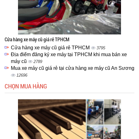
Cửa hàng xe máy cũ giá rẻ TPHCM
Cửa hàng xe máy cũ giá rẻ TPHCM
3795
Địa điểm đăng ký xe máy tại TPHCM khi mua bán xe
máy cũ
2789
Mua xe máy cũ giá rẻ tại cửa hàng xe máy cũ An Sương
12696
CHỌN MUA HÀNG