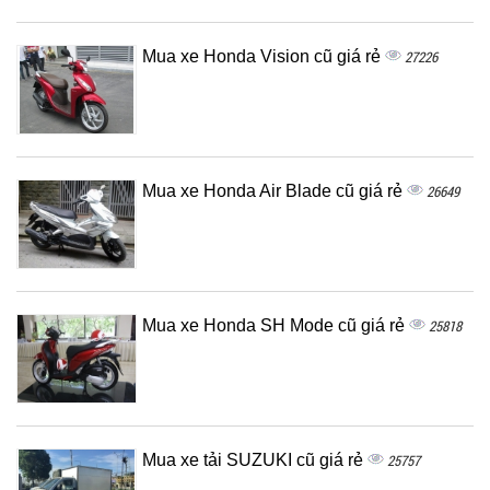
Mua xe Honda Vision cũ giá rẻ
27226
Mua xe Honda Air Blade cũ giá rẻ
26649
Mua xe Honda SH Mode cũ giá rẻ
25818
Mua xe tải SUZUKI cũ giá rẻ
25757