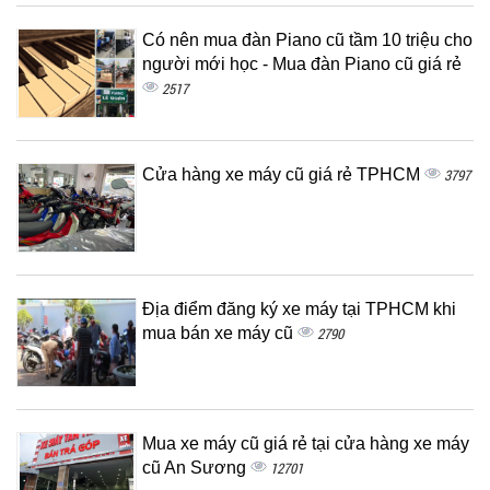
Có nên mua đàn Piano cũ tầm 10 triệu cho
người mới học - Mua đàn Piano cũ giá rẻ
2517
Cửa hàng xe máy cũ giá rẻ TPHCM
3797
Địa điểm đăng ký xe máy tại TPHCM khi
mua bán xe máy cũ
2790
Mua xe máy cũ giá rẻ tại cửa hàng xe máy
cũ An Sương
12701