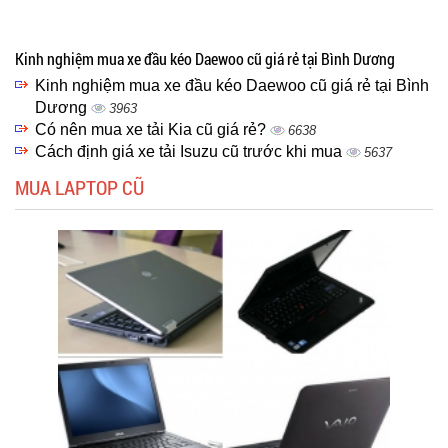
Kinh nghiệm mua xe đầu kéo Daewoo cũ giá rẻ tại Bình Dương
Kinh nghiệm mua xe đầu kéo Daewoo cũ giá rẻ tại Bình
Dương
3963
Có nên mua xe tải Kia cũ giá rẻ?
6638
Cách định giá xe tải Isuzu cũ trước khi mua
5637
MUA LAPTOP CŨ