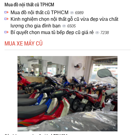
Mua đồ nội thất cũ TPHCM
Mua đồ nội thất cũ TPHCM
6989
Kinh nghiệm chọn nội thất gỗ cũ vừa đẹp vừa chất
lượng cho gia đình bạn
6505
Bí quyết chọn mua tủ bếp đẹp cũ giá rẻ
7238
MUA XE MÁY CŨ