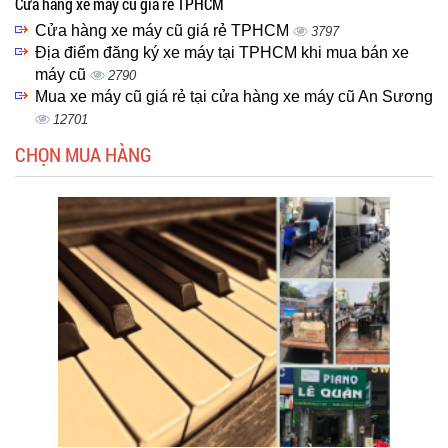
Cửa hàng xe máy cũ giá rẻ TPHCM
Cửa hàng xe máy cũ giá rẻ TPHCM
3797
Địa điểm đăng ký xe máy tại TPHCM khi mua bán xe
máy cũ
2790
Mua xe máy cũ giá rẻ tại cửa hàng xe máy cũ An Sương
12701
CHỌN MUA HÀNG