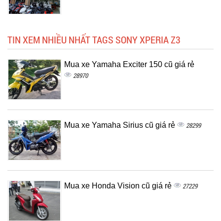
TIN XEM NHIỀU NHẤT TAGS SONY XPERIA Z3
Mua xe Yamaha Exciter 150 cũ giá rẻ
28970
Mua xe Yamaha Sirius cũ giá rẻ
28299
Mua xe Honda Vision cũ giá rẻ
27229