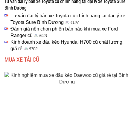
Tư vấn đại lý bán xe Toyota cũ chính hãng tại đại lý xe Toyota Sure
Bình Dương
Tư vấn đại lý bán xe Toyota cũ chính hãng tại đại lý xe
Toyota Sure Bình Dương
4197
Đánh giá nên chọn phiên bản nào khi mua xe Ford
Ranger cũ
5991
Kinh doanh xe đầu kéo Hyundai H700 cũ chất lượng,
giá rẻ
5702
MUA XE TẢI CŨ