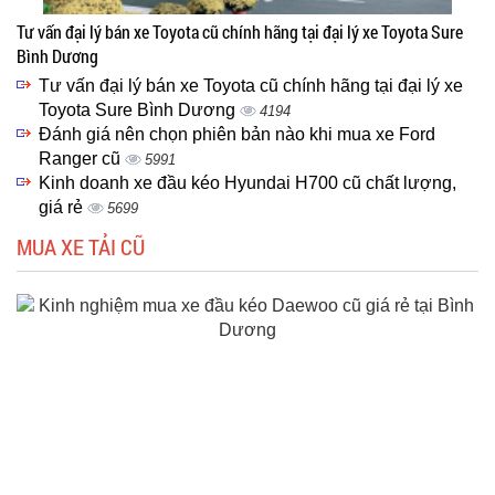
Tư vấn đại lý bán xe Toyota cũ chính hãng tại đại lý xe Toyota Sure
Bình Dương
Tư vấn đại lý bán xe Toyota cũ chính hãng tại đại lý xe
Toyota Sure Bình Dương
4194
Đánh giá nên chọn phiên bản nào khi mua xe Ford
Ranger cũ
5991
Kinh doanh xe đầu kéo Hyundai H700 cũ chất lượng,
giá rẻ
5699
MUA XE TẢI CŨ