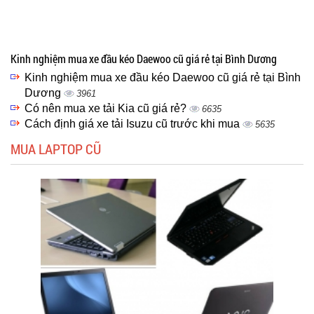
Kinh nghiệm mua xe đầu kéo Daewoo cũ giá rẻ tại Bình Dương
Kinh nghiệm mua xe đầu kéo Daewoo cũ giá rẻ tại Bình
Dương
3961
Có nên mua xe tải Kia cũ giá rẻ?
6635
Cách định giá xe tải Isuzu cũ trước khi mua
5635
MUA LAPTOP CŨ