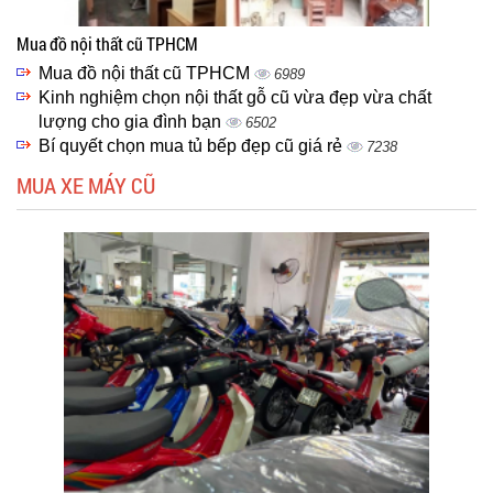
Mua đồ nội thất cũ TPHCM
Mua đồ nội thất cũ TPHCM
6989
Kinh nghiệm chọn nội thất gỗ cũ vừa đẹp vừa chất
lượng cho gia đình bạn
6502
Bí quyết chọn mua tủ bếp đẹp cũ giá rẻ
7238
MUA XE MÁY CŨ