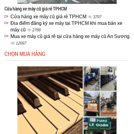
Cửa hàng xe máy cũ giá rẻ TPHCM
Cửa hàng xe máy cũ giá rẻ TPHCM
3797
Địa điểm đăng ký xe máy tại TPHCM khi mua bán xe
máy cũ
2789
Mua xe máy cũ giá rẻ tại cửa hàng xe máy cũ An Sương
12697
CHỌN MUA HÀNG