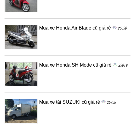
Mua xe Honda Air Blade cũ giá rẻ
26650
Mua xe Honda SH Mode cũ giá rẻ
25819
Mua xe tải SUZUKI cũ giá rẻ
25758