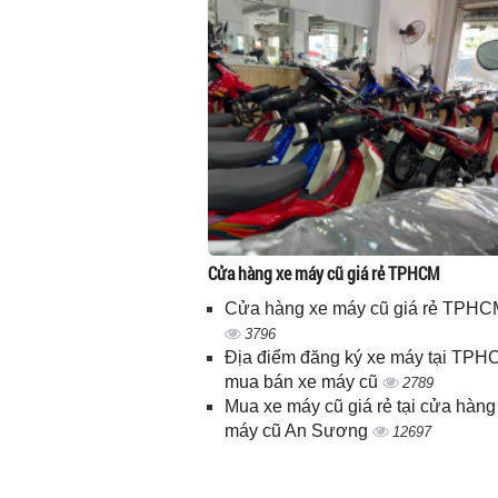
Cửa hàng xe máy cũ giá rẻ TPHCM
Cửa hàng xe máy cũ giá rẻ TPHC
3796
Địa điểm đăng ký xe máy tại TPH
mua bán xe máy cũ
2789
Mua xe máy cũ giá rẻ tại cửa hàng
máy cũ An Sương
12697