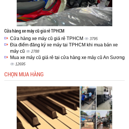
Cửa hàng xe máy cũ giá rẻ TPHCM
Cửa hàng xe máy cũ giá rẻ TPHCM
3795
Địa điểm đăng ký xe máy tại TPHCM khi mua bán xe
máy cũ
2788
Mua xe máy cũ giá rẻ tại cửa hàng xe máy cũ An Sương
12695
CHỌN MUA HÀNG