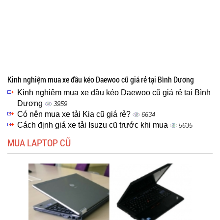
Kinh nghiệm mua xe đầu kéo Daewoo cũ giá rẻ tại Bình Dương
Kinh nghiệm mua xe đầu kéo Daewoo cũ giá rẻ tại Bình
Dương
3959
Có nên mua xe tải Kia cũ giá rẻ?
6634
Cách định giá xe tải Isuzu cũ trước khi mua
5635
MUA LAPTOP CŨ