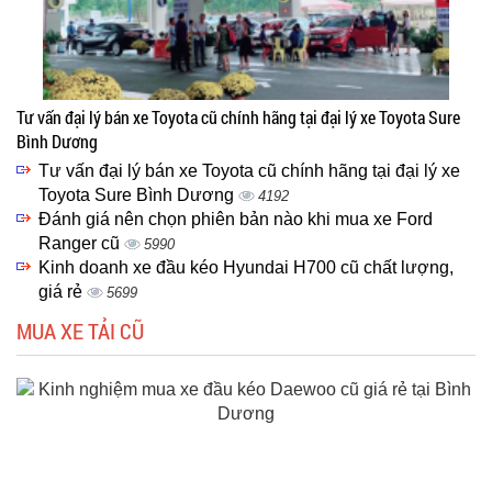
Tư vấn đại lý bán xe Toyota cũ chính hãng tại đại lý xe Toyota Sure
Bình Dương
Tư vấn đại lý bán xe Toyota cũ chính hãng tại đại lý xe
Toyota Sure Bình Dương
4192
Đánh giá nên chọn phiên bản nào khi mua xe Ford
Ranger cũ
5990
Kinh doanh xe đầu kéo Hyundai H700 cũ chất lượng,
giá rẻ
5699
MUA XE TẢI CŨ