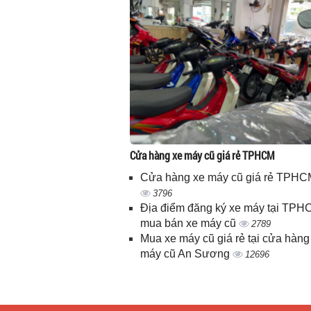
Cửa hàng xe máy cũ giá rẻ TPHCM
Cửa hàng xe máy cũ giá rẻ TPHC
3796
Địa điểm đăng ký xe máy tại TPH
mua bán xe máy cũ
2789
Mua xe máy cũ giá rẻ tại cửa hàng
máy cũ An Sương
12696