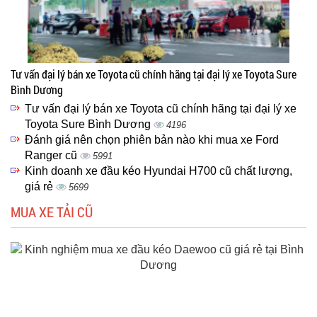
Tư vấn đại lý bán xe Toyota cũ chính hãng tại đại lý xe Toyota Sure
Bình Dương
Tư vấn đại lý bán xe Toyota cũ chính hãng tại đại lý xe
Toyota Sure Bình Dương
4196
Đánh giá nên chọn phiên bản nào khi mua xe Ford
Ranger cũ
5991
Kinh doanh xe đầu kéo Hyundai H700 cũ chất lượng,
giá rẻ
5699
MUA XE TẢI CŨ