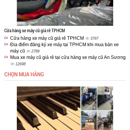
Cửa hàng xe máy cũ giá rẻ TPHCM
Cửa hàng xe máy cũ giá rẻ TPHCM
3797
Địa điểm đăng ký xe máy tại TPHCM khi mua bán xe
máy cũ
2789
Mua xe máy cũ giá rẻ tại cửa hàng xe máy cũ An Sương
12698
CHỌN MUA HÀNG