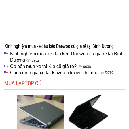
Kinh nghiệm mua xe đầu kéo Daewoo cũ giá rẻ tại Bình Dương
Kinh nghiệm mua xe đầu kéo Daewoo cũ giá rẻ tại Bình
Dương
3962
Có nên mua xe tải Kia cũ giá rẻ?
6635
Cách định giá xe tải Isuzu cũ trước khi mua
5636
MUA LAPTOP CŨ