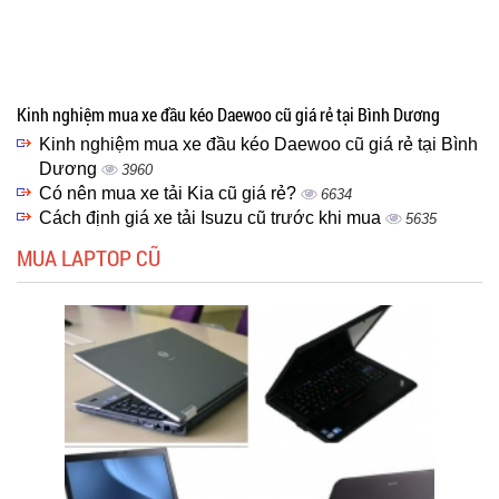
Kinh nghiệm mua xe đầu kéo Daewoo cũ giá rẻ tại Bình Dương
Kinh nghiệm mua xe đầu kéo Daewoo cũ giá rẻ tại Bình
Dương
3960
Có nên mua xe tải Kia cũ giá rẻ?
6634
Cách định giá xe tải Isuzu cũ trước khi mua
5635
MUA LAPTOP CŨ