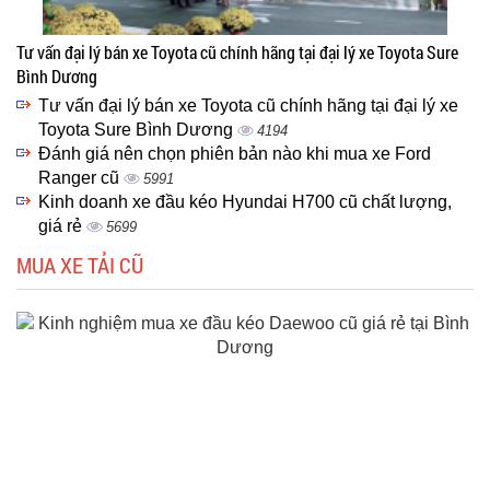
Tư vấn đại lý bán xe Toyota cũ chính hãng tại đại lý xe Toyota Sure
Bình Dương
Tư vấn đại lý bán xe Toyota cũ chính hãng tại đại lý xe
Toyota Sure Bình Dương
4194
Đánh giá nên chọn phiên bản nào khi mua xe Ford
Ranger cũ
5991
Kinh doanh xe đầu kéo Hyundai H700 cũ chất lượng,
giá rẻ
5699
MUA XE TẢI CŨ