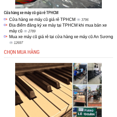
Cửa hàng xe máy cũ giá rẻ TPHCM
Cửa hàng xe máy cũ giá rẻ TPHCM
3796
Địa điểm đăng ký xe máy tại TPHCM khi mua bán xe
máy cũ
2789
Mua xe máy cũ giá rẻ tại cửa hàng xe máy cũ An Sương
12697
CHỌN MUA HÀNG