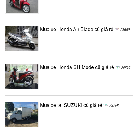
Mua xe Honda Air Blade cũ giá rẻ
26650
Mua xe Honda SH Mode cũ giá rẻ
25819
Mua xe tải SUZUKI cũ giá rẻ
25758