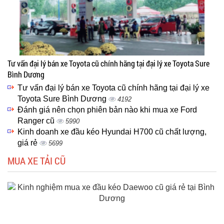
Tư vấn đại lý bán xe Toyota cũ chính hãng tại đại lý xe Toyota Sure
Bình Dương
Tư vấn đại lý bán xe Toyota cũ chính hãng tại đại lý xe
Toyota Sure Bình Dương
4192
Đánh giá nên chọn phiên bản nào khi mua xe Ford
Ranger cũ
5990
Kinh doanh xe đầu kéo Hyundai H700 cũ chất lượng,
giá rẻ
5699
MUA XE TẢI CŨ