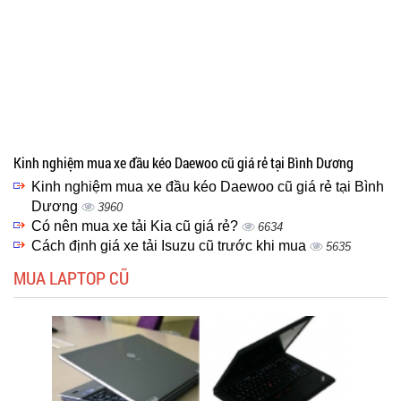
Kinh nghiệm mua xe đầu kéo Daewoo cũ giá rẻ tại Bình Dương
Kinh nghiệm mua xe đầu kéo Daewoo cũ giá rẻ tại Bình
Dương
3960
Có nên mua xe tải Kia cũ giá rẻ?
6634
Cách định giá xe tải Isuzu cũ trước khi mua
5635
MUA LAPTOP CŨ