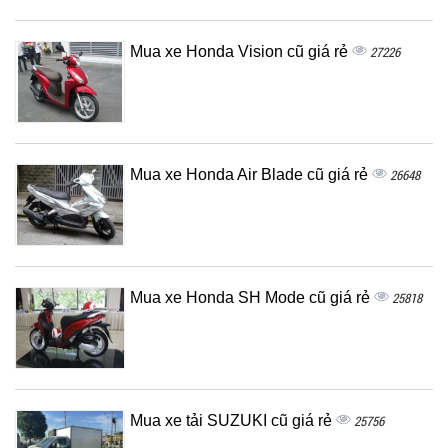
Mua xe Honda Vision cũ giá rẻ
27226
Mua xe Honda Air Blade cũ giá rẻ
26648
Mua xe Honda SH Mode cũ giá rẻ
25818
Mua xe tải SUZUKI cũ giá rẻ
25756