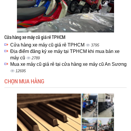
Cửa hàng xe máy cũ giá rẻ TPHCM
Cửa hàng xe máy cũ giá rẻ TPHCM
3795
Địa điểm đăng ký xe máy tại TPHCM khi mua bán xe
máy cũ
2789
Mua xe máy cũ giá rẻ tại cửa hàng xe máy cũ An Sương
12695
CHỌN MUA HÀNG