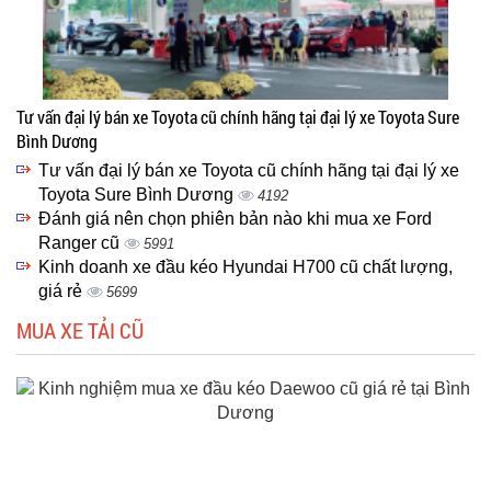
Tư vấn đại lý bán xe Toyota cũ chính hãng tại đại lý xe Toyota Sure
Bình Dương
Tư vấn đại lý bán xe Toyota cũ chính hãng tại đại lý xe
Toyota Sure Bình Dương
4192
Đánh giá nên chọn phiên bản nào khi mua xe Ford
Ranger cũ
5991
Kinh doanh xe đầu kéo Hyundai H700 cũ chất lượng,
giá rẻ
5699
MUA XE TẢI CŨ