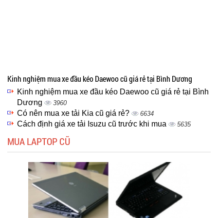
Kinh nghiệm mua xe đầu kéo Daewoo cũ giá rẻ tại Bình Dương
Kinh nghiệm mua xe đầu kéo Daewoo cũ giá rẻ tại Bình
Dương
3960
Có nên mua xe tải Kia cũ giá rẻ?
6634
Cách định giá xe tải Isuzu cũ trước khi mua
5635
MUA LAPTOP CŨ