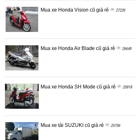
Mua xe Honda Vision cũ giá rẻ
27226
Mua xe Honda Air Blade cũ giá rẻ
26649
Mua xe Honda SH Mode cũ giá rẻ
25818
Mua xe tải SUZUKI cũ giá rẻ
25756