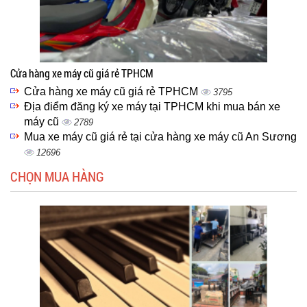
Cửa hàng xe máy cũ giá rẻ TPHCM
Cửa hàng xe máy cũ giá rẻ TPHCM
3795
Địa điểm đăng ký xe máy tại TPHCM khi mua bán xe
máy cũ
2789
Mua xe máy cũ giá rẻ tại cửa hàng xe máy cũ An Sương
12696
CHỌN MUA HÀNG