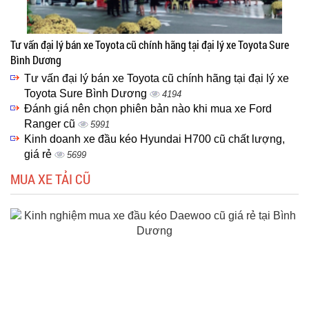
Tư vấn đại lý bán xe Toyota cũ chính hãng tại đại lý xe Toyota Sure
Bình Dương
Tư vấn đại lý bán xe Toyota cũ chính hãng tại đại lý xe
Toyota Sure Bình Dương
4194
Đánh giá nên chọn phiên bản nào khi mua xe Ford
Ranger cũ
5991
Kinh doanh xe đầu kéo Hyundai H700 cũ chất lượng,
giá rẻ
5699
MUA XE TẢI CŨ