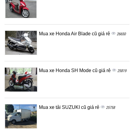
Mua xe Honda Air Blade cũ giá rẻ
26650
Mua xe Honda SH Mode cũ giá rẻ
25819
Mua xe tải SUZUKI cũ giá rẻ
25758