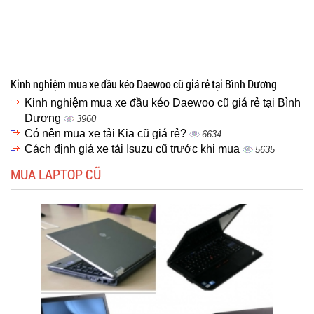
Kinh nghiệm mua xe đầu kéo Daewoo cũ giá rẻ tại Bình Dương
Kinh nghiệm mua xe đầu kéo Daewoo cũ giá rẻ tại Bình
Dương
3960
Có nên mua xe tải Kia cũ giá rẻ?
6634
Cách định giá xe tải Isuzu cũ trước khi mua
5635
MUA LAPTOP CŨ