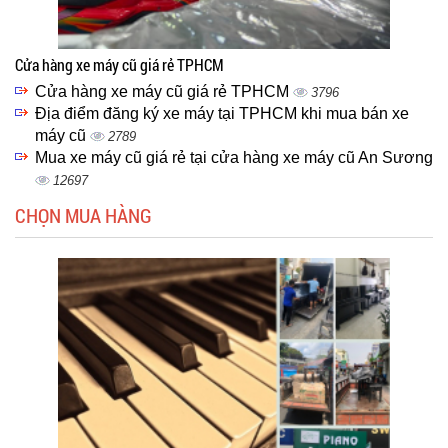
Cửa hàng xe máy cũ giá rẻ TPHCM
Cửa hàng xe máy cũ giá rẻ TPHCM
3796
Địa điểm đăng ký xe máy tại TPHCM khi mua bán xe
máy cũ
2789
Mua xe máy cũ giá rẻ tại cửa hàng xe máy cũ An Sương
12697
CHỌN MUA HÀNG