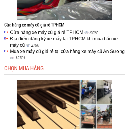
Cửa hàng xe máy cũ giá rẻ TPHCM
Cửa hàng xe máy cũ giá rẻ TPHCM
3797
Địa điểm đăng ký xe máy tại TPHCM khi mua bán xe
máy cũ
2790
Mua xe máy cũ giá rẻ tại cửa hàng xe máy cũ An Sương
12701
CHỌN MUA HÀNG