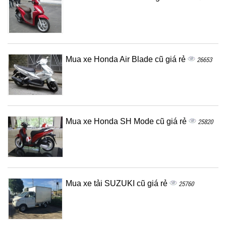
Mua xe Honda Air Blade cũ giá rẻ
26653
Mua xe Honda SH Mode cũ giá rẻ
25820
Mua xe tải SUZUKI cũ giá rẻ
25760