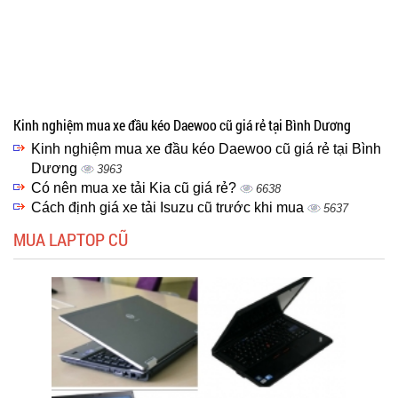
Kinh nghiệm mua xe đầu kéo Daewoo cũ giá rẻ tại Bình Dương
Kinh nghiệm mua xe đầu kéo Daewoo cũ giá rẻ tại Bình
Dương
3963
Có nên mua xe tải Kia cũ giá rẻ?
6638
Cách định giá xe tải Isuzu cũ trước khi mua
5637
MUA LAPTOP CŨ