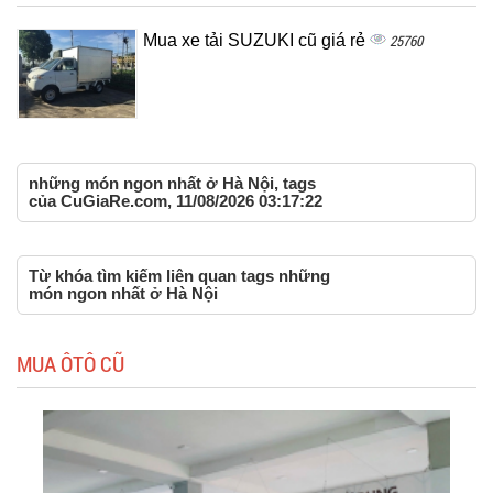
Mua xe tải SUZUKI cũ giá rẻ
25760
những món ngon nhất ở Hà Nội, tags
của CuGiaRe.com, 11/08/2026 03:17:22
Từ khóa tìm kiếm liên quan tags những
món ngon nhất ở Hà Nội
MUA ÔTÔ CŨ