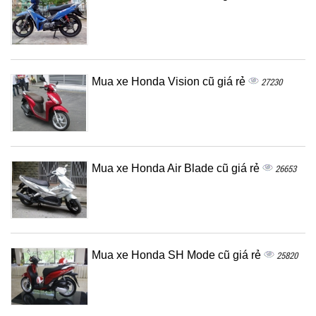
Mua xe Honda Vision cũ giá rẻ
27230
Mua xe Honda Air Blade cũ giá rẻ
26653
Mua xe Honda SH Mode cũ giá rẻ
25820