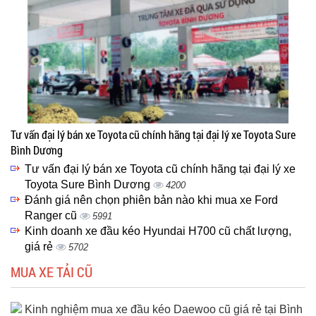
Tư vấn đại lý bán xe Toyota cũ chính hãng tại đại lý xe Toyota Sure
Bình Dương
Tư vấn đại lý bán xe Toyota cũ chính hãng tại đại lý xe
Toyota Sure Bình Dương
4200
Đánh giá nên chọn phiên bản nào khi mua xe Ford
Ranger cũ
5991
Kinh doanh xe đầu kéo Hyundai H700 cũ chất lượng,
giá rẻ
5702
MUA XE TẢI CŨ