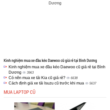
Kinh nghiệm mua xe đầu kéo Daewoo cũ giá rẻ tại Bình Dương
Kinh nghiệm mua xe đầu kéo Daewoo cũ giá rẻ tại Bình
Dương
3963
Có nên mua xe tải Kia cũ giá rẻ?
6638
Cách định giá xe tải Isuzu cũ trước khi mua
5637
MUA LAPTOP CŨ