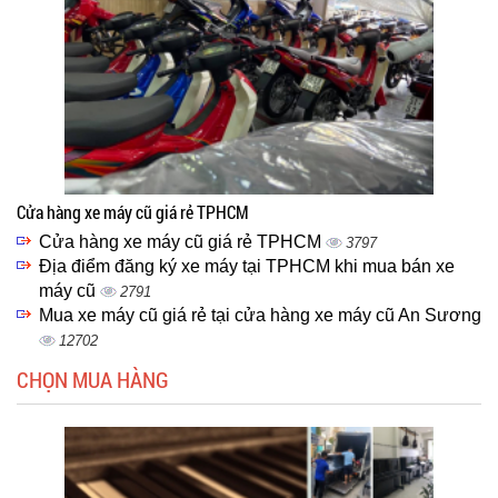
Cửa hàng xe máy cũ giá rẻ TPHCM
Cửa hàng xe máy cũ giá rẻ TPHCM
3797
Địa điểm đăng ký xe máy tại TPHCM khi mua bán xe
máy cũ
2791
Mua xe máy cũ giá rẻ tại cửa hàng xe máy cũ An Sương
12702
CHỌN MUA HÀNG