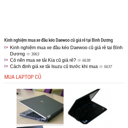
Kinh nghiệm mua xe đầu kéo Daewoo cũ giá rẻ tại Bình Dương
Kinh nghiệm mua xe đầu kéo Daewoo cũ giá rẻ tại Bình
Dương
3963
Có nên mua xe tải Kia cũ giá rẻ?
6638
Cách định giá xe tải Isuzu cũ trước khi mua
5637
MUA LAPTOP CŨ