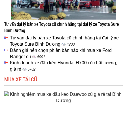
Tư vấn đại lý bán xe Toyota cũ chính hãng tại đại lý xe Toyota Sure
Bình Dương
Tư vấn đại lý bán xe Toyota cũ chính hãng tại đại lý xe
Toyota Sure Bình Dương
4200
Đánh giá nên chọn phiên bản nào khi mua xe Ford
Ranger cũ
5991
Kinh doanh xe đầu kéo Hyundai H700 cũ chất lượng,
giá rẻ
5702
MUA XE TẢI CŨ