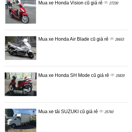
Mua xe Honda Vision cũ giá rẻ
27230
Mua xe Honda Air Blade cũ giá rẻ
26653
Mua xe Honda SH Mode cũ giá rẻ
25820
Mua xe tải SUZUKI cũ giá rẻ
25760