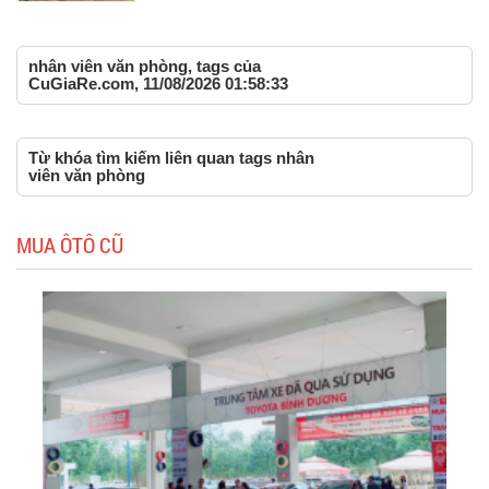
nhân viên văn phòng, tags của
CuGiaRe.com, 11/08/2026 01:58:33
Từ khóa tìm kiếm liên quan tags nhân
viên văn phòng
MUA ÔTÔ CŨ