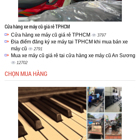
Cửa hàng xe máy cũ giá rẻ TPHCM
Cửa hàng xe máy cũ giá rẻ TPHCM
3797
Địa điểm đăng ký xe máy tại TPHCM khi mua bán xe
máy cũ
2791
Mua xe máy cũ giá rẻ tại cửa hàng xe máy cũ An Sương
12702
CHỌN MUA HÀNG