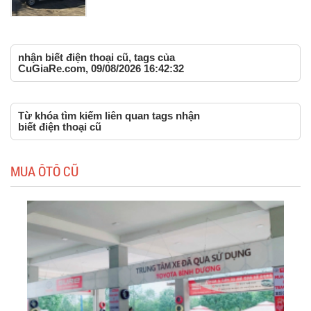
nhận biết điện thoại cũ, tags của
CuGiaRe.com, 09/08/2026 16:42:32
Từ khóa tìm kiếm liên quan tags nhận
biết điện thoại cũ
MUA ÔTÔ CŨ