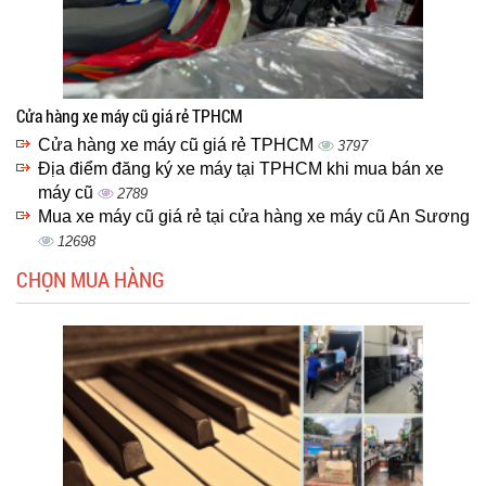
Cửa hàng xe máy cũ giá rẻ TPHCM
Cửa hàng xe máy cũ giá rẻ TPHCM
3797
Địa điểm đăng ký xe máy tại TPHCM khi mua bán xe
máy cũ
2789
Mua xe máy cũ giá rẻ tại cửa hàng xe máy cũ An Sương
12698
CHỌN MUA HÀNG