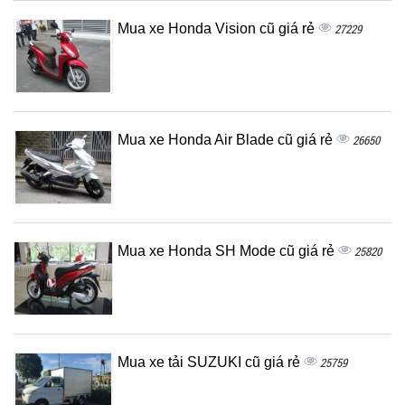
Mua xe Honda Vision cũ giá rẻ
27229
Mua xe Honda Air Blade cũ giá rẻ
26650
Mua xe Honda SH Mode cũ giá rẻ
25820
Mua xe tải SUZUKI cũ giá rẻ
25759