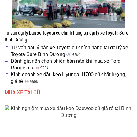
Tư vấn đại lý bán xe Toyota cũ chính hãng tại đại lý xe Toyota Sure
Bình Dương
Tư vấn đại lý bán xe Toyota cũ chính hãng tại đại lý xe
Toyota Sure Bình Dương
4196
Đánh giá nên chọn phiên bản nào khi mua xe Ford
Ranger cũ
5991
Kinh doanh xe đầu kéo Hyundai H700 cũ chất lượng,
giá rẻ
5699
MUA XE TẢI CŨ