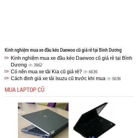
Kinh nghiệm mua xe đầu kéo Daewoo cũ giá rẻ tại Bình Dương
Kinh nghiệm mua xe đầu kéo Daewoo cũ giá rẻ tại Bình
Dương
3962
Có nên mua xe tải Kia cũ giá rẻ?
6635
Cách định giá xe tải Isuzu cũ trước khi mua
5636
MUA LAPTOP CŨ