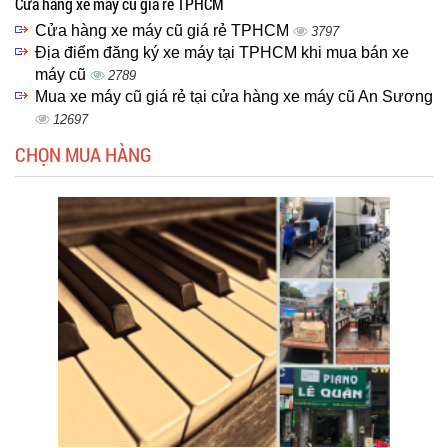
Cửa hàng xe máy cũ giá rẻ TPHCM
Cửa hàng xe máy cũ giá rẻ TPHCM
3797
Địa điểm đăng ký xe máy tại TPHCM khi mua bán xe
máy cũ
2789
Mua xe máy cũ giá rẻ tại cửa hàng xe máy cũ An Sương
12697
CHỌN MUA HÀNG