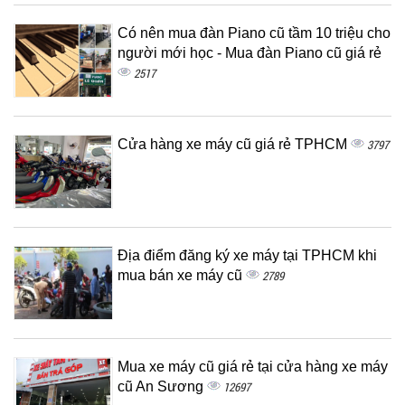
Có nên mua đàn Piano cũ tầm 10 triệu cho
người mới học - Mua đàn Piano cũ giá rẻ
2517
Cửa hàng xe máy cũ giá rẻ TPHCM
3797
Địa điểm đăng ký xe máy tại TPHCM khi
mua bán xe máy cũ
2789
Mua xe máy cũ giá rẻ tại cửa hàng xe máy
cũ An Sương
12697