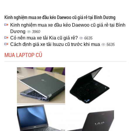
Kinh nghiệm mua xe đầu kéo Daewoo cũ giá rẻ tại Bình Dương
Kinh nghiệm mua xe đầu kéo Daewoo cũ giá rẻ tại Bình
Dương
3960
Có nên mua xe tải Kia cũ giá rẻ?
6635
Cách định giá xe tải Isuzu cũ trước khi mua
5635
MUA LAPTOP CŨ