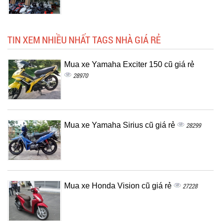
TIN XEM NHIỀU NHẤT TAGS NHÀ GIÁ RẺ
Mua xe Yamaha Exciter 150 cũ giá rẻ
28970
Mua xe Yamaha Sirius cũ giá rẻ
28299
Mua xe Honda Vision cũ giá rẻ
27228