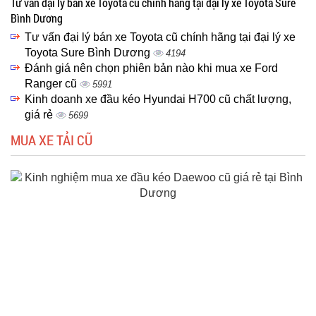
Tư vấn đại lý bán xe Toyota cũ chính hãng tại đại lý xe Toyota Sure
Bình Dương
Tư vấn đại lý bán xe Toyota cũ chính hãng tại đại lý xe
Toyota Sure Bình Dương
4194
Đánh giá nên chọn phiên bản nào khi mua xe Ford
Ranger cũ
5991
Kinh doanh xe đầu kéo Hyundai H700 cũ chất lượng,
giá rẻ
5699
MUA XE TẢI CŨ