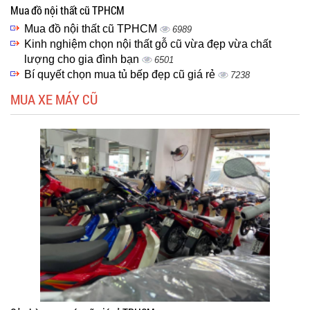
Mua đồ nội thất cũ TPHCM
Mua đồ nội thất cũ TPHCM
6989
Kinh nghiệm chọn nội thất gỗ cũ vừa đẹp vừa chất
lượng cho gia đình bạn
6501
Bí quyết chọn mua tủ bếp đẹp cũ giá rẻ
7238
MUA XE MÁY CŨ