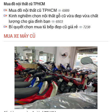
Mua đồ nội thất cũ TPHCM
Mua đồ nội thất cũ TPHCM
6989
Kinh nghiệm chọn nội thất gỗ cũ vừa đẹp vừa chất
lượng cho gia đình bạn
6503
Bí quyết chọn mua tủ bếp đẹp cũ giá rẻ
7238
MUA XE MÁY CŨ