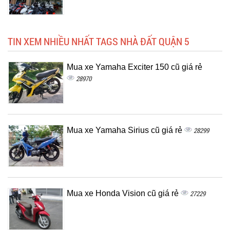
TIN XEM NHIỀU NHẤT TAGS NHÀ ĐẤT QUẬN 5
Mua xe Yamaha Exciter 150 cũ giá rẻ
28970
Mua xe Yamaha Sirius cũ giá rẻ
28299
Mua xe Honda Vision cũ giá rẻ
27229