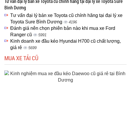
Tư vấn đại lý bán xe Toyota cũ chính hãng tại đại lý xe Toyota Sure
Bình Dương
Tư vấn đại lý bán xe Toyota cũ chính hãng tại đại lý xe
Toyota Sure Bình Dương
4196
Đánh giá nên chọn phiên bản nào khi mua xe Ford
Ranger cũ
5991
Kinh doanh xe đầu kéo Hyundai H700 cũ chất lượng,
giá rẻ
5699
MUA XE TẢI CŨ