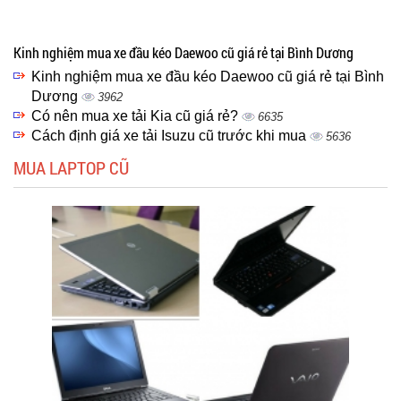
Kinh nghiệm mua xe đầu kéo Daewoo cũ giá rẻ tại Bình Dương
Kinh nghiệm mua xe đầu kéo Daewoo cũ giá rẻ tại Bình
Dương
3962
Có nên mua xe tải Kia cũ giá rẻ?
6635
Cách định giá xe tải Isuzu cũ trước khi mua
5636
MUA LAPTOP CŨ