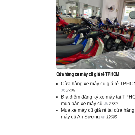
Cửa hàng xe máy cũ giá rẻ TPHCM
Cửa hàng xe máy cũ giá rẻ TPHC
3795
Địa điểm đăng ký xe máy tại TPH
mua bán xe máy cũ
2789
Mua xe máy cũ giá rẻ tại cửa hàng
máy cũ An Sương
12695