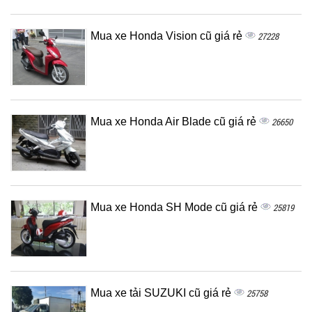
Mua xe Honda Vision cũ giá rẻ
27228
Mua xe Honda Air Blade cũ giá rẻ
26650
Mua xe Honda SH Mode cũ giá rẻ
25819
Mua xe tải SUZUKI cũ giá rẻ
25758