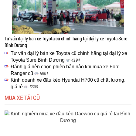
Tư vấn đại lý bán xe Toyota cũ chính hãng tại đại lý xe Toyota Sure
Bình Dương
Tư vấn đại lý bán xe Toyota cũ chính hãng tại đại lý xe
Toyota Sure Bình Dương
4194
Đánh giá nên chọn phiên bản nào khi mua xe Ford
Ranger cũ
5991
Kinh doanh xe đầu kéo Hyundai H700 cũ chất lượng,
giá rẻ
5699
MUA XE TẢI CŨ