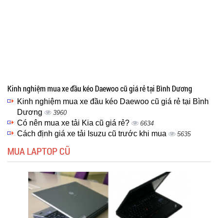
Kinh nghiệm mua xe đầu kéo Daewoo cũ giá rẻ tại Bình Dương
Kinh nghiệm mua xe đầu kéo Daewoo cũ giá rẻ tại Bình
Dương
3960
Có nên mua xe tải Kia cũ giá rẻ?
6634
Cách định giá xe tải Isuzu cũ trước khi mua
5635
MUA LAPTOP CŨ