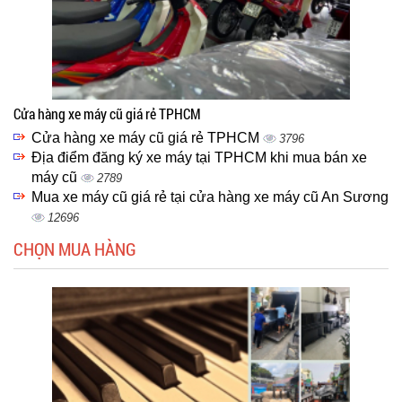
Cửa hàng xe máy cũ giá rẻ TPHCM
Cửa hàng xe máy cũ giá rẻ TPHCM
3796
Địa điểm đăng ký xe máy tại TPHCM khi mua bán xe
máy cũ
2789
Mua xe máy cũ giá rẻ tại cửa hàng xe máy cũ An Sương
12696
CHỌN MUA HÀNG