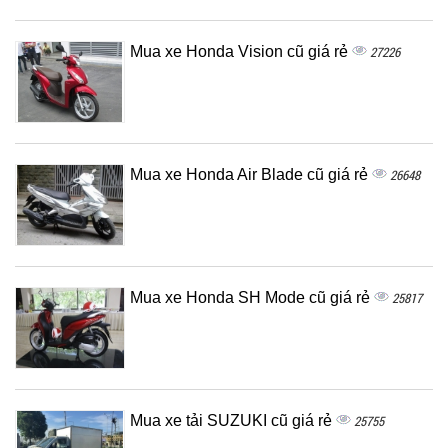
Mua xe Honda Vision cũ giá rẻ
27226
Mua xe Honda Air Blade cũ giá rẻ
26648
Mua xe Honda SH Mode cũ giá rẻ
25817
Mua xe tải SUZUKI cũ giá rẻ
25755