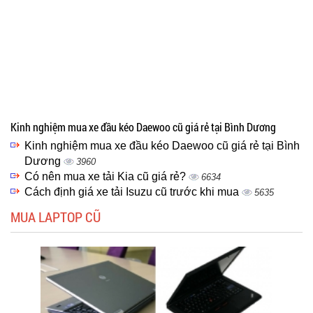
Kinh nghiệm mua xe đầu kéo Daewoo cũ giá rẻ tại Bình Dương
Kinh nghiệm mua xe đầu kéo Daewoo cũ giá rẻ tại Bình
Dương
3960
Có nên mua xe tải Kia cũ giá rẻ?
6634
Cách định giá xe tải Isuzu cũ trước khi mua
5635
MUA LAPTOP CŨ