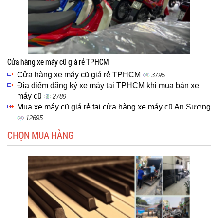
Cửa hàng xe máy cũ giá rẻ TPHCM
Cửa hàng xe máy cũ giá rẻ TPHCM
3795
Địa điểm đăng ký xe máy tại TPHCM khi mua bán xe
máy cũ
2789
Mua xe máy cũ giá rẻ tại cửa hàng xe máy cũ An Sương
12695
CHỌN MUA HÀNG