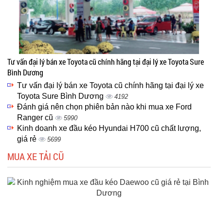
Tư vấn đại lý bán xe Toyota cũ chính hãng tại đại lý xe Toyota Sure
Bình Dương
Tư vấn đại lý bán xe Toyota cũ chính hãng tại đại lý xe
Toyota Sure Bình Dương
4192
Đánh giá nên chọn phiên bản nào khi mua xe Ford
Ranger cũ
5990
Kinh doanh xe đầu kéo Hyundai H700 cũ chất lượng,
giá rẻ
5699
MUA XE TẢI CŨ