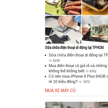
Sửa chữa điện thoại di động tại TPHCM
Sửa chữa điện thoại di động tại
5150
Mua điện thoại cũ giá rẻ và những 
không thể không biết
8761
Có nên mua iPhone 6 Plus 64GB c
rẻ 10 triệu đồng?
7472
MUA XE MÁY CŨ