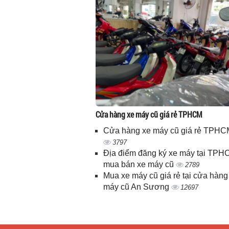
Cửa hàng xe máy cũ giá rẻ TPHCM
Cửa hàng xe máy cũ giá rẻ TPHC
3797
Địa điểm đăng ký xe máy tại TPH
mua bán xe máy cũ
2789
Mua xe máy cũ giá rẻ tại cửa hàng
máy cũ An Sương
12697