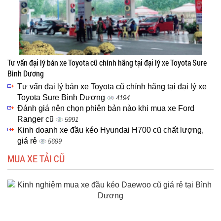
Tư vấn đại lý bán xe Toyota cũ chính hãng tại đại lý xe Toyota Sure
Bình Dương
Tư vấn đại lý bán xe Toyota cũ chính hãng tại đại lý xe
Toyota Sure Bình Dương
4194
Đánh giá nên chọn phiên bản nào khi mua xe Ford
Ranger cũ
5991
Kinh doanh xe đầu kéo Hyundai H700 cũ chất lượng,
giá rẻ
5699
MUA XE TẢI CŨ