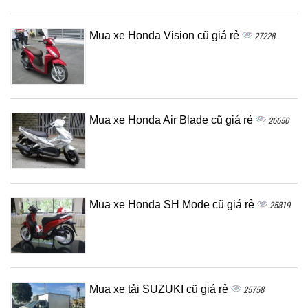
Mua xe Honda Vision cũ giá rẻ
27228
Mua xe Honda Air Blade cũ giá rẻ
26650
Mua xe Honda SH Mode cũ giá rẻ
25819
Mua xe tải SUZUKI cũ giá rẻ
25758