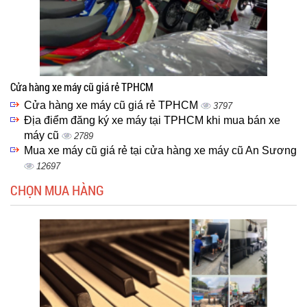
Cửa hàng xe máy cũ giá rẻ TPHCM
Cửa hàng xe máy cũ giá rẻ TPHCM
3797
Địa điểm đăng ký xe máy tại TPHCM khi mua bán xe
máy cũ
2789
Mua xe máy cũ giá rẻ tại cửa hàng xe máy cũ An Sương
12697
CHỌN MUA HÀNG