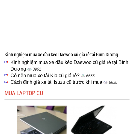
Kinh nghiệm mua xe đầu kéo Daewoo cũ giá rẻ tại Bình Dương
Kinh nghiệm mua xe đầu kéo Daewoo cũ giá rẻ tại Bình
Dương
3961
Có nên mua xe tải Kia cũ giá rẻ?
6635
Cách định giá xe tải Isuzu cũ trước khi mua
5635
MUA LAPTOP CŨ