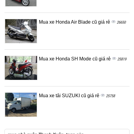
Mua xe Honda Air Blade cũ giá rẻ
26650
Mua xe Honda SH Mode cũ giá rẻ
25819
Mua xe tải SUZUKI cũ giá rẻ
25758