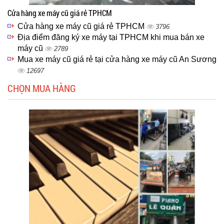
Cửa hàng xe máy cũ giá rẻ TPHCM
Cửa hàng xe máy cũ giá rẻ TPHCM
3796
Địa điểm đăng ký xe máy tại TPHCM khi mua bán xe
máy cũ
2789
Mua xe máy cũ giá rẻ tại cửa hàng xe máy cũ An Sương
12697
CHỌN MUA HÀNG