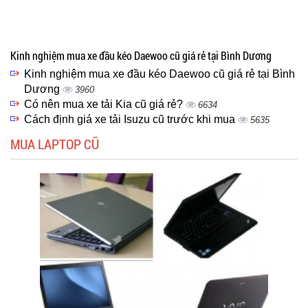
Kinh nghiệm mua xe đầu kéo Daewoo cũ giá rẻ tại Bình Dương
Kinh nghiệm mua xe đầu kéo Daewoo cũ giá rẻ tại Bình
Dương
3960
Có nên mua xe tải Kia cũ giá rẻ?
6634
Cách định giá xe tải Isuzu cũ trước khi mua
5635
MUA LAPTOP CŨ