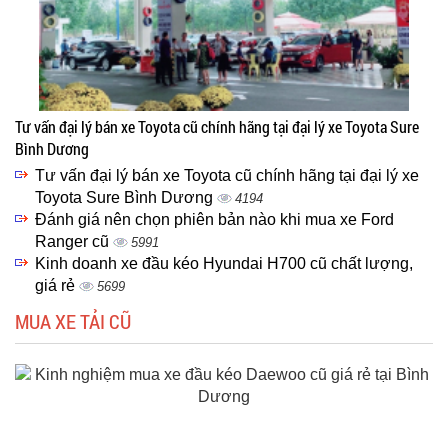
Tư vấn đại lý bán xe Toyota cũ chính hãng tại đại lý xe Toyota Sure
Bình Dương
Tư vấn đại lý bán xe Toyota cũ chính hãng tại đại lý xe
Toyota Sure Bình Dương
4194
Đánh giá nên chọn phiên bản nào khi mua xe Ford
Ranger cũ
5991
Kinh doanh xe đầu kéo Hyundai H700 cũ chất lượng,
giá rẻ
5699
MUA XE TẢI CŨ