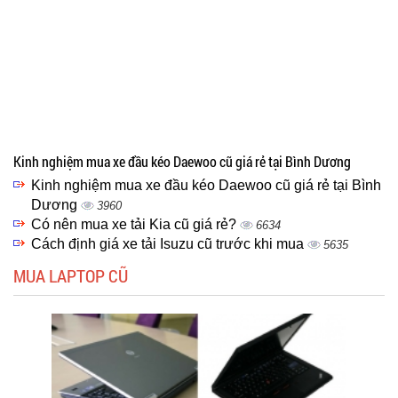
Kinh nghiệm mua xe đầu kéo Daewoo cũ giá rẻ tại Bình Dương
Kinh nghiệm mua xe đầu kéo Daewoo cũ giá rẻ tại Bình
Dương
3960
Có nên mua xe tải Kia cũ giá rẻ?
6634
Cách định giá xe tải Isuzu cũ trước khi mua
5635
MUA LAPTOP CŨ