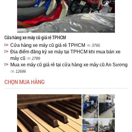
Cửa hàng xe máy cũ giá rẻ TPHCM
Cửa hàng xe máy cũ giá rẻ TPHCM
3795
Địa điểm đăng ký xe máy tại TPHCM khi mua bán xe
máy cũ
2789
Mua xe máy cũ giá rẻ tại cửa hàng xe máy cũ An Sương
12696
CHỌN MUA HÀNG