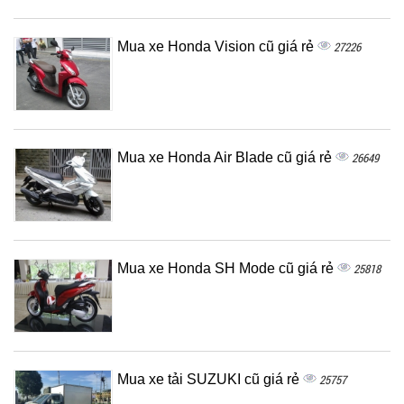
Mua xe Honda Vision cũ giá rẻ
27226
Mua xe Honda Air Blade cũ giá rẻ
26649
Mua xe Honda SH Mode cũ giá rẻ
25818
Mua xe tải SUZUKI cũ giá rẻ
25757