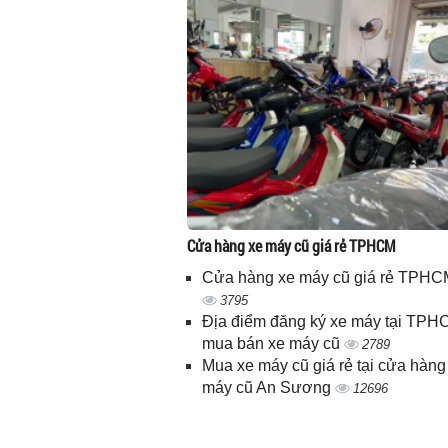
Cửa hàng xe máy cũ giá rẻ TPHCM
Cửa hàng xe máy cũ giá rẻ TPHC
3795
Địa điểm đăng ký xe máy tại TPH
mua bán xe máy cũ
2789
Mua xe máy cũ giá rẻ tại cửa hàng
máy cũ An Sương
12696