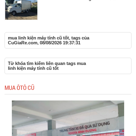
mua linh kiện máy tính cũ tốt, tags của
CuGiaRe.com, 08/08/2026 19:37:31
Từ khóa tìm kiếm liên quan tags mua
linh kiện máy tính cũ tốt
MUA ÔTÔ CŨ