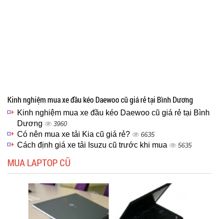
Kinh nghiệm mua xe đầu kéo Daewoo cũ giá rẻ tại Bình Dương
Kinh nghiệm mua xe đầu kéo Daewoo cũ giá rẻ tại Bình
Dương
3960
Có nên mua xe tải Kia cũ giá rẻ?
6635
Cách định giá xe tải Isuzu cũ trước khi mua
5635
MUA LAPTOP CŨ