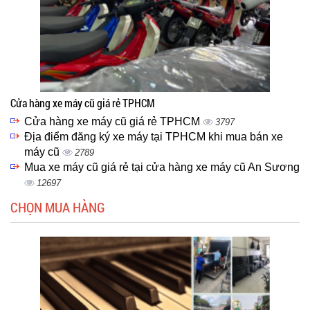
Cửa hàng xe máy cũ giá rẻ TPHCM
Cửa hàng xe máy cũ giá rẻ TPHCM
3797
Địa điểm đăng ký xe máy tại TPHCM khi mua bán xe
máy cũ
2789
Mua xe máy cũ giá rẻ tại cửa hàng xe máy cũ An Sương
12697
CHỌN MUA HÀNG