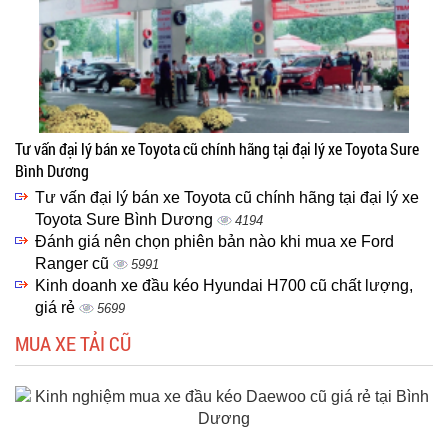
Tư vấn đại lý bán xe Toyota cũ chính hãng tại đại lý xe Toyota Sure
Bình Dương
Tư vấn đại lý bán xe Toyota cũ chính hãng tại đại lý xe
Toyota Sure Bình Dương
4194
Đánh giá nên chọn phiên bản nào khi mua xe Ford
Ranger cũ
5991
Kinh doanh xe đầu kéo Hyundai H700 cũ chất lượng,
giá rẻ
5699
MUA XE TẢI CŨ