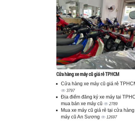
Cửa hàng xe máy cũ giá rẻ TPHCM
Cửa hàng xe máy cũ giá rẻ TPHC
3797
Địa điểm đăng ký xe máy tại TPH
mua bán xe máy cũ
2789
Mua xe máy cũ giá rẻ tại cửa hàng
máy cũ An Sương
12697