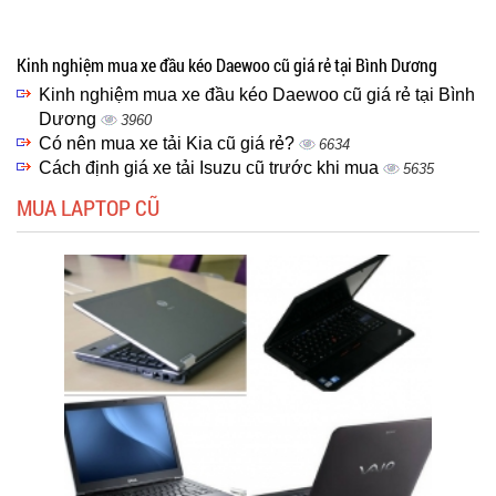
Kinh nghiệm mua xe đầu kéo Daewoo cũ giá rẻ tại Bình Dương
Kinh nghiệm mua xe đầu kéo Daewoo cũ giá rẻ tại Bình
Dương
3960
Có nên mua xe tải Kia cũ giá rẻ?
6634
Cách định giá xe tải Isuzu cũ trước khi mua
5635
MUA LAPTOP CŨ