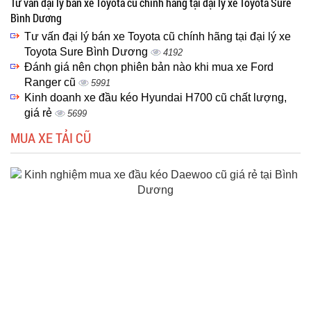
Tư vấn đại lý bán xe Toyota cũ chính hãng tại đại lý xe Toyota Sure
Bình Dương
Tư vấn đại lý bán xe Toyota cũ chính hãng tại đại lý xe
Toyota Sure Bình Dương
4192
Đánh giá nên chọn phiên bản nào khi mua xe Ford
Ranger cũ
5991
Kinh doanh xe đầu kéo Hyundai H700 cũ chất lượng,
giá rẻ
5699
MUA XE TẢI CŨ