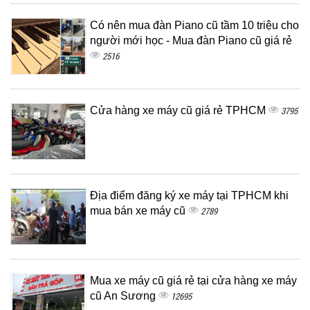
Có nên mua đàn Piano cũ tầm 10 triệu cho
người mới học - Mua đàn Piano cũ giá rẻ
2516
Cửa hàng xe máy cũ giá rẻ TPHCM
3795
Địa điểm đăng ký xe máy tại TPHCM khi
mua bán xe máy cũ
2789
Mua xe máy cũ giá rẻ tại cửa hàng xe máy
cũ An Sương
12695