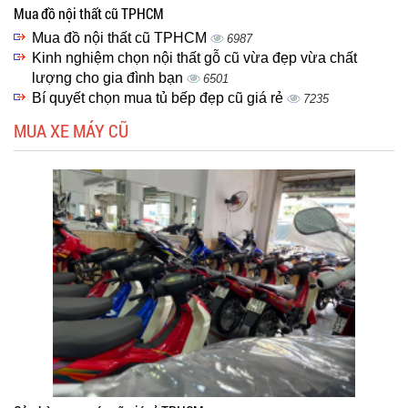
Mua đồ nội thất cũ TPHCM
Mua đồ nội thất cũ TPHCM
6987
Kinh nghiệm chọn nội thất gỗ cũ vừa đẹp vừa chất
lượng cho gia đình bạn
6501
Bí quyết chọn mua tủ bếp đẹp cũ giá rẻ
7235
MUA XE MÁY CŨ