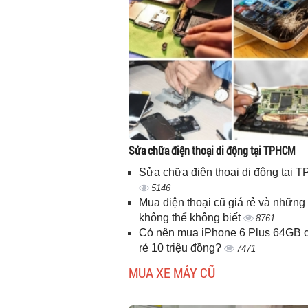
Sửa chữa điện thoại di động tại TPHCM
Sửa chữa điện thoại di động tại
5146
Mua điện thoại cũ giá rẻ và những 
không thể không biết
8761
Có nên mua iPhone 6 Plus 64GB c
rẻ 10 triệu đồng?
7471
MUA XE MÁY CŨ