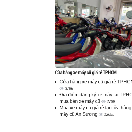
Cửa hàng xe máy cũ giá rẻ TPHCM
Cửa hàng xe máy cũ giá rẻ TPHC
3795
Địa điểm đăng ký xe máy tại TPH
mua bán xe máy cũ
2789
Mua xe máy cũ giá rẻ tại cửa hàng
máy cũ An Sương
12695