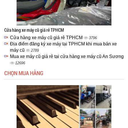
Cửa hàng xe máy cũ giá rẻ TPHCM
Cửa hàng xe máy cũ giá rẻ TPHCM
3796
Địa điểm đăng ký xe máy tại TPHCM khi mua bán xe
máy cũ
2789
Mua xe máy cũ giá rẻ tại cửa hàng xe máy cũ An Sương
12696
CHỌN MUA HÀNG