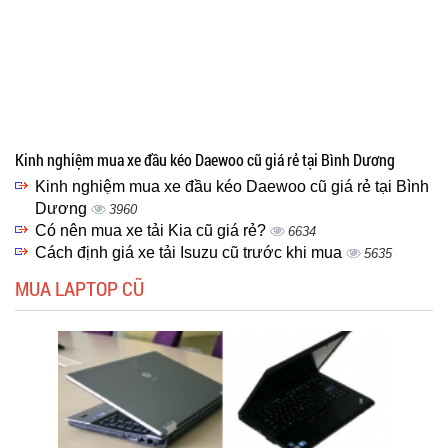
Kinh nghiệm mua xe đầu kéo Daewoo cũ giá rẻ tại Bình Dương
Kinh nghiệm mua xe đầu kéo Daewoo cũ giá rẻ tại Bình
Dương
3960
Có nên mua xe tải Kia cũ giá rẻ?
6634
Cách định giá xe tải Isuzu cũ trước khi mua
5635
MUA LAPTOP CŨ