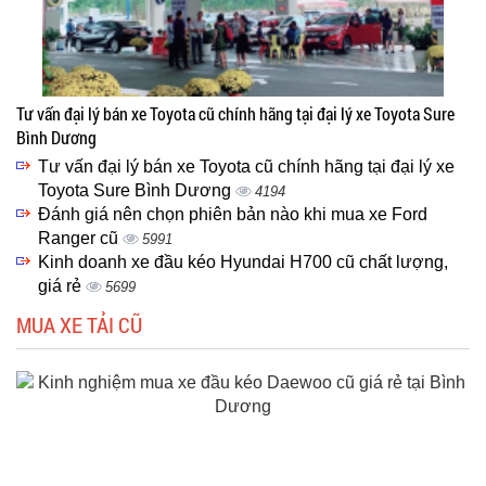
Tư vấn đại lý bán xe Toyota cũ chính hãng tại đại lý xe Toyota Sure
Bình Dương
Tư vấn đại lý bán xe Toyota cũ chính hãng tại đại lý xe
Toyota Sure Bình Dương
4194
Đánh giá nên chọn phiên bản nào khi mua xe Ford
Ranger cũ
5991
Kinh doanh xe đầu kéo Hyundai H700 cũ chất lượng,
giá rẻ
5699
MUA XE TẢI CŨ