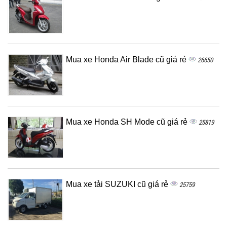
Mua xe Honda Air Blade cũ giá rẻ
26650
Mua xe Honda SH Mode cũ giá rẻ
25819
Mua xe tải SUZUKI cũ giá rẻ
25759