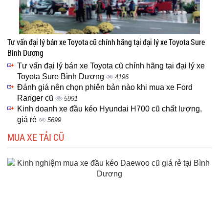
Tư vấn đại lý bán xe Toyota cũ chính hãng tại đại lý xe Toyota Sure
Bình Dương
Tư vấn đại lý bán xe Toyota cũ chính hãng tại đại lý xe
Toyota Sure Bình Dương
4196
Đánh giá nên chọn phiên bản nào khi mua xe Ford
Ranger cũ
5991
Kinh doanh xe đầu kéo Hyundai H700 cũ chất lượng,
giá rẻ
5699
MUA XE TẢI CŨ