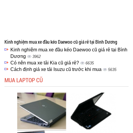
Kinh nghiệm mua xe đầu kéo Daewoo cũ giá rẻ tại Bình Dương
Kinh nghiệm mua xe đầu kéo Daewoo cũ giá rẻ tại Bình
Dương
3962
Có nên mua xe tải Kia cũ giá rẻ?
6635
Cách định giá xe tải Isuzu cũ trước khi mua
5635
MUA LAPTOP CŨ