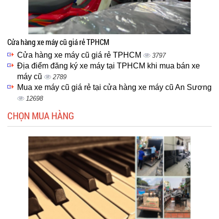
Cửa hàng xe máy cũ giá rẻ TPHCM
Cửa hàng xe máy cũ giá rẻ TPHCM
3797
Địa điểm đăng ký xe máy tại TPHCM khi mua bán xe
máy cũ
2789
Mua xe máy cũ giá rẻ tại cửa hàng xe máy cũ An Sương
12698
CHỌN MUA HÀNG