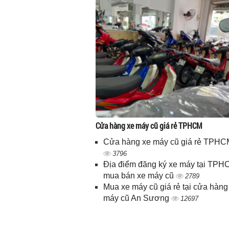
Cửa hàng xe máy cũ giá rẻ TPHCM
Cửa hàng xe máy cũ giá rẻ TPHC
3796
Địa điểm đăng ký xe máy tại TPH
mua bán xe máy cũ
2789
Mua xe máy cũ giá rẻ tại cửa hàng
máy cũ An Sương
12697