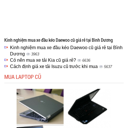
Kinh nghiệm mua xe đầu kéo Daewoo cũ giá rẻ tại Bình Dương
Kinh nghiệm mua xe đầu kéo Daewoo cũ giá rẻ tại Bình
Dương
3963
Có nên mua xe tải Kia cũ giá rẻ?
6636
Cách định giá xe tải Isuzu cũ trước khi mua
5637
MUA LAPTOP CŨ