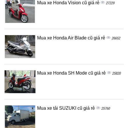
Mua xe Honda Vision cũ giá rẻ
27229
Mua xe Honda Air Blade cũ giá rẻ
26652
Mua xe Honda SH Mode cũ giá rẻ
25820
Mua xe tải SUZUKI cũ giá rẻ
25760