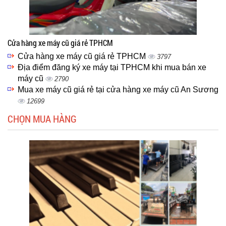
Cửa hàng xe máy cũ giá rẻ TPHCM
Cửa hàng xe máy cũ giá rẻ TPHCM
3797
Địa điểm đăng ký xe máy tại TPHCM khi mua bán xe
máy cũ
2790
Mua xe máy cũ giá rẻ tại cửa hàng xe máy cũ An Sương
12699
CHỌN MUA HÀNG