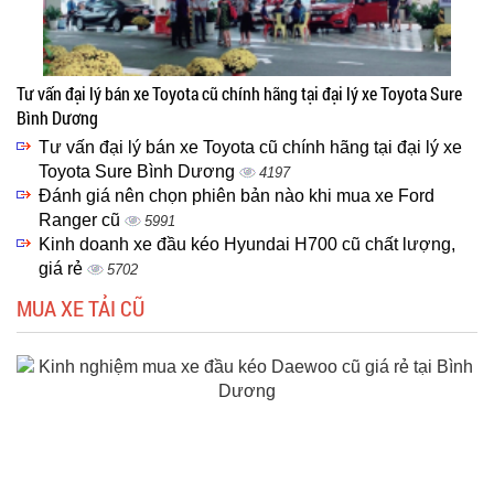
Tư vấn đại lý bán xe Toyota cũ chính hãng tại đại lý xe Toyota Sure
Bình Dương
Tư vấn đại lý bán xe Toyota cũ chính hãng tại đại lý xe
Toyota Sure Bình Dương
4197
Đánh giá nên chọn phiên bản nào khi mua xe Ford
Ranger cũ
5991
Kinh doanh xe đầu kéo Hyundai H700 cũ chất lượng,
giá rẻ
5702
MUA XE TẢI CŨ