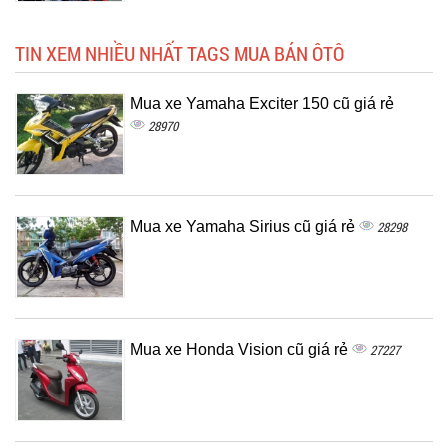
TIN XEM NHIỀU NHẤT TAGS MUA BÁN ÔTÔ
Mua xe Yamaha Exciter 150 cũ giá rẻ
28970
Mua xe Yamaha Sirius cũ giá rẻ
28298
Mua xe Honda Vision cũ giá rẻ
27227