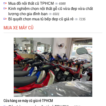
Mua đồ nội thất cũ TPHCM
6988
Kinh nghiệm chọn nội thất gỗ cũ vừa đẹp vừa chất
lượng cho gia đình bạn
6501
Bí quyết chọn mua tủ bếp đẹp cũ giá rẻ
7235
MUA XE MÁY CŨ
Cửa hàng xe máy cũ giá rẻ TPHCM