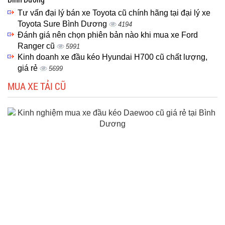
Tư vấn đại lý bán xe Toyota cũ chính hãng tại đại lý xe
Toyota Sure Bình Dương
4194
Đánh giá nên chọn phiên bản nào khi mua xe Ford
Ranger cũ
5991
Kinh doanh xe đầu kéo Hyundai H700 cũ chất lượng,
giá rẻ
5699
MUA XE TẢI CŨ