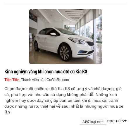
Kinh nghiệm vàng khi chọn mua ôtô cũ Kia K3
Tiên Tiên
, Thành viên của CuGiaRe.com
Chọn được một chiếc xe ôtô Kia K3 cũ ưng ý về chất lượng, giá
cả, phù hợp với nhu cầu sử dụng không phải dễ. Những kinh
nghiệm hay dưới đây sẽ giúp bạn an tâm khi đi mua xe, tránh
được những rủi ro, thiệt hại về sau, nhất là những người mua xe
lần
3497 lượt xem
ĐỌC TIẾP