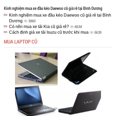
Kinh nghiệm mua xe đầu kéo Daewoo cũ giá rẻ tại Bình Dương
Kinh nghiệm mua xe đầu kéo Daewoo cũ giá rẻ tại Bình
Dương
3960
Có nên mua xe tải Kia cũ giá rẻ?
6634
Cách định giá xe tải Isuzu cũ trước khi mua
5635
MUA LAPTOP CŨ