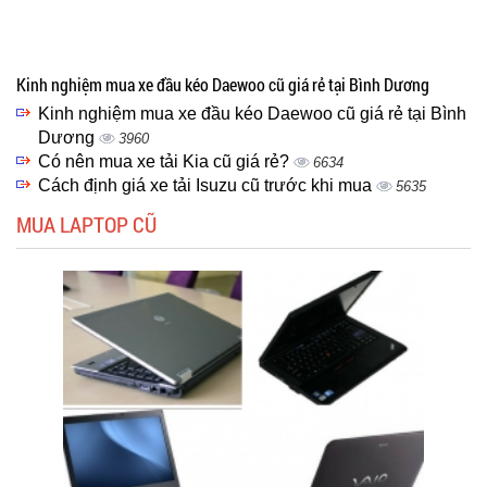
Kinh nghiệm mua xe đầu kéo Daewoo cũ giá rẻ tại Bình Dương
Kinh nghiệm mua xe đầu kéo Daewoo cũ giá rẻ tại Bình
Dương
3960
Có nên mua xe tải Kia cũ giá rẻ?
6634
Cách định giá xe tải Isuzu cũ trước khi mua
5635
MUA LAPTOP CŨ