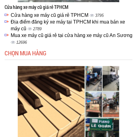
Cửa hàng xe máy cũ giá rẻ TPHCM
Cửa hàng xe máy cũ giá rẻ TPHCM
3795
Địa điểm đăng ký xe máy tại TPHCM khi mua bán xe
máy cũ
2789
Mua xe máy cũ giá rẻ tại cửa hàng xe máy cũ An Sương
12696
CHỌN MUA HÀNG