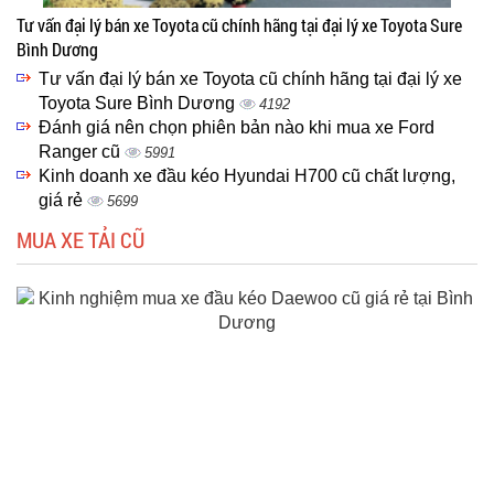
Tư vấn đại lý bán xe Toyota cũ chính hãng tại đại lý xe Toyota Sure
Bình Dương
Tư vấn đại lý bán xe Toyota cũ chính hãng tại đại lý xe
Toyota Sure Bình Dương
4192
Đánh giá nên chọn phiên bản nào khi mua xe Ford
Ranger cũ
5991
Kinh doanh xe đầu kéo Hyundai H700 cũ chất lượng,
giá rẻ
5699
MUA XE TẢI CŨ