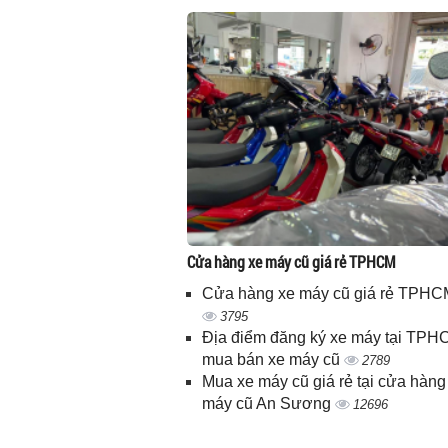
Cửa hàng xe máy cũ giá rẻ TPHCM
Cửa hàng xe máy cũ giá rẻ TPHC
3795
Địa điểm đăng ký xe máy tại TPH
mua bán xe máy cũ
2789
Mua xe máy cũ giá rẻ tại cửa hàng
máy cũ An Sương
12696